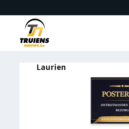
Laurien