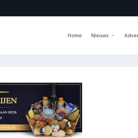
Home
Nieuws
Adve