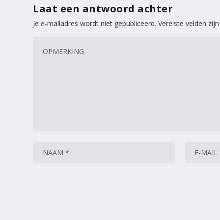
Laat een antwoord achter
Je e-mailadres wordt niet gepubliceerd.
Vereiste velden zi