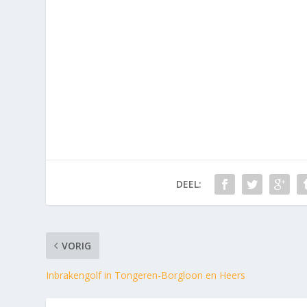
DEEL:
VORIG
Inbrakengolf in Tongeren-Borgloon en Heers