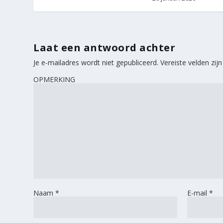
Laat een antwoord achter
Je e-mailadres wordt niet gepubliceerd.
Vereiste velden zi
OPMERKING
Naam
*
E-mail
*