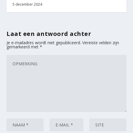
5 december 2024
Laat een antwoord achter
Je e-mailadres wordt niet gepubliceerd.
Vereiste velden zijn
gemarkeerd met
*