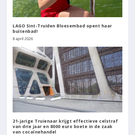
LAGO Sint-Truiden Bloesembad opent haar
buitenbad!
8 april 2026
21-jarige Truienaar krijgt effectieve celstraf
van drie jaar en 8000 euro boete in de zaak
van cocaïnehandel