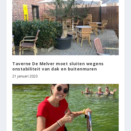
Taverne De Melver moet sluiten wegens
onstabiliteit van dak en buitenmuren
21 januari 2023