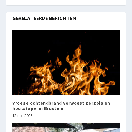
GERELATEERDE BERICHTEN
Vroege ochtendbrand verwoest pergola en
houtstapel in Brustem
13 mei 2025