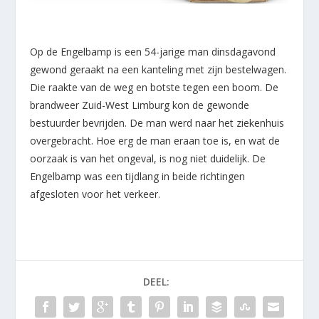
Op de Engelbamp is een 54-jarige man dinsdagavond
gewond geraakt na een kanteling met zijn bestelwagen.
Die raakte van de weg en botste tegen een boom. De
brandweer Zuid-West Limburg kon de gewonde
bestuurder bevrijden. De man werd naar het ziekenhuis
overgebracht. Hoe erg de man eraan toe is, en wat de
oorzaak is van het ongeval, is nog niet duidelijk. De
Engelbamp was een tijdlang in beide richtingen
afgesloten voor het verkeer.
DEEL: