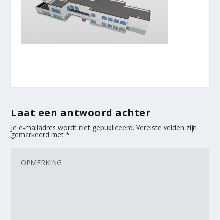
Laat een antwoord achter
Je e-mailadres wordt niet gepubliceerd.
Vereiste velden zijn
gemarkeerd met
*