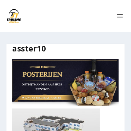
asster10