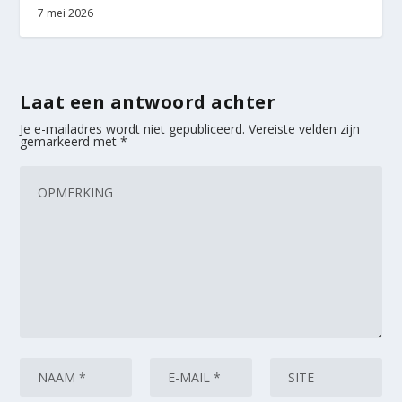
7 mei 2026
Laat een antwoord achter
Je e-mailadres wordt niet gepubliceerd.
Vereiste velden zijn
gemarkeerd met
*