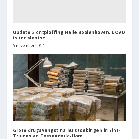
Update 2 ontploffing Halle Booienhoven, DOVO
is ter plaatse
5 november 2017
Grote drugsvangst na huiszoekingen in Sint-
Truiden en Tessenderlo-Ham