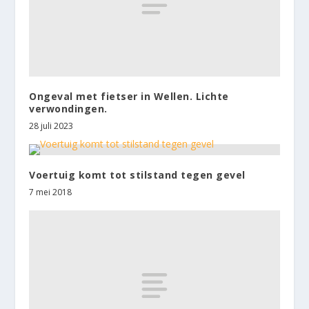
Ongeval met fietser in Wellen. Lichte
verwondingen.
28 juli 2023
Voertuig komt tot stilstand tegen gevel
7 mei 2018