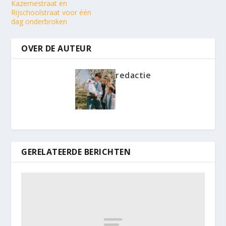
Kazernestraat en
Rijschoolstraat voor één
dag onderbroken
OVER DE AUTEUR
redactie
GERELATEERDE BERICHTEN