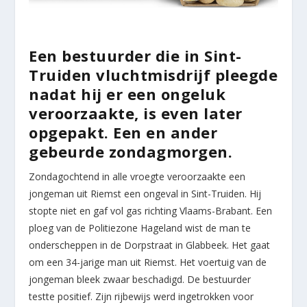
Een bestuurder die in Sint-
Truiden vluchtmisdrijf pleegde
nadat hij er een ongeluk
veroorzaakte, is even later
opgepakt. Een en ander
gebeurde zondagmorgen.
Zondagochtend in alle vroegte veroorzaakte een
jongeman uit Riemst een ongeval in Sint-Truiden. Hij
stopte niet en gaf vol gas richting Vlaams-Brabant. Een
ploeg van de Politiezone Hageland wist de man te
onderscheppen in de Dorpstraat in Glabbeek. Het gaat
om een 34-jarige man uit Riemst. Het voertuig van de
jongeman bleek zwaar beschadigd. De bestuurder
testte positief. Zijn rijbewijs werd ingetrokken voor