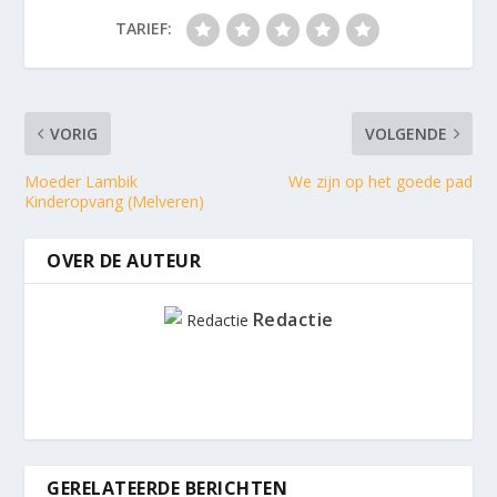
TARIEF:
VORIG
VOLGENDE
Moeder Lambik
We zijn op het goede pad
Kinderopvang (Melveren)
OVER DE AUTEUR
Redactie
GERELATEERDE BERICHTEN