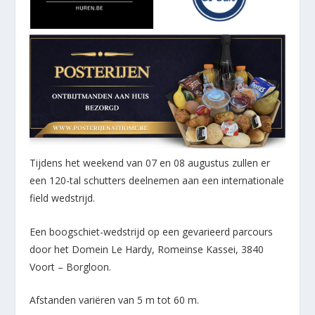
Tijdens het weekend van 07 en 08 augustus zullen er
een 120-tal schutters deelnemen aan een internationale
field wedstrijd.
Een boogschiet-wedstrijd op een gevarieerd parcours
door het Domein Le Hardy, Romeinse Kassei, 3840
Voort – Borgloon.
Afstanden variëren van 5 m tot 60 m.