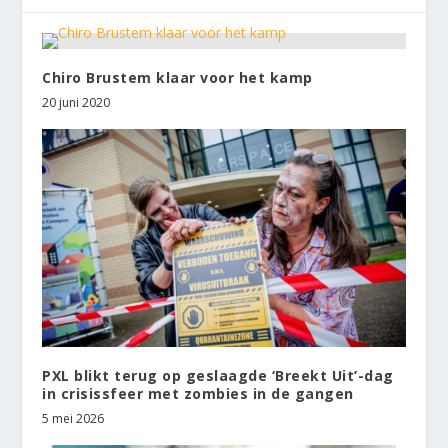
Chiro Brustem klaar voor het kamp
20 juni 2020
PXL blikt terug op geslaagde ‘Breekt Uit’-dag
in crisissfeer met zombies in de gangen
5 mei 2026