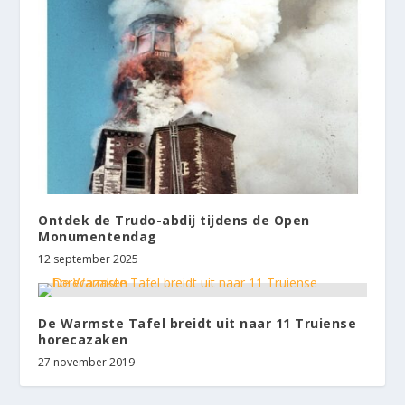
Ontdek de Trudo-abdij tijdens de Open
Monumentendag
12 september 2025
De Warmste Tafel breidt uit naar 11 Truiense
horecazaken
27 november 2019