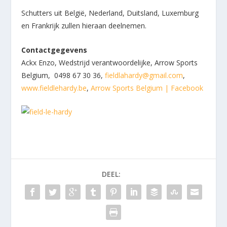
Schutters uit België, Nederland, Duitsland, Luxemburg
en Frankrijk zullen hieraan deelnemen.
Contactgegevens
Ackx Enzo, Wedstrijd verantwoordelijke, Arrow Sports
Belgium, 0498 67 30 36,
fieldlahardy@gmail.com
,
www.fieldlehardy.be
,
Arrow Sports Belgium | Facebook
DEEL: