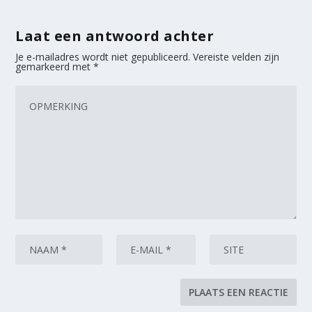
Laat een antwoord achter
Je e-mailadres wordt niet gepubliceerd.
Vereiste velden zijn
gemarkeerd met
*