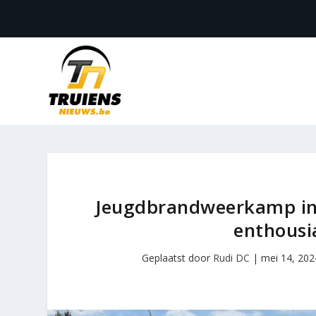
Jeugdbrandweerkamp in 
enthousi
Geplaatst door
Rudi DC
|
mei 14, 202