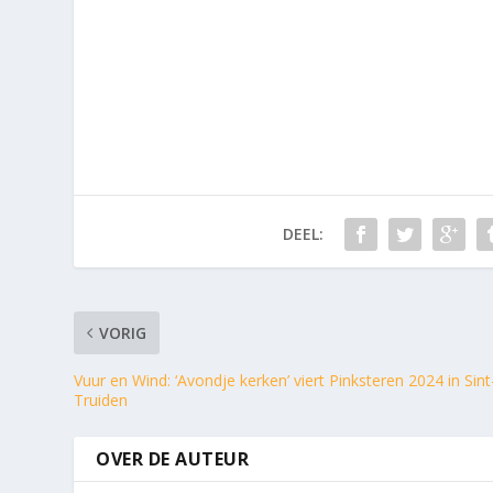
DEEL:
VORIG
Vuur en Wind: ‘Avondje kerken’ viert Pinksteren 2024 in Sint
Truiden
OVER DE AUTEUR