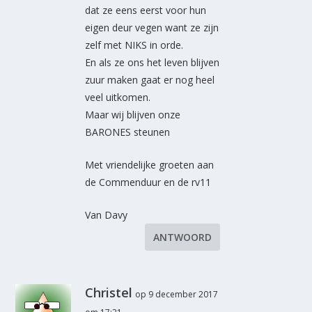
dat ze eens eerst voor hun
eigen deur vegen want ze zijn
zelf met NIKS in orde.
En als ze ons het leven blijven
zuur maken gaat er nog heel
veel uitkomen.
Maar wij blijven onze
BARONES steunen
Met vriendelijke groeten aan
de Commenduur en de rv11
Van Davy
ANTWOORD
Christel
op 9 december 2017