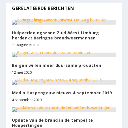
GERELATEERDE BERICHTEN
Hulpverleningszone Zuid-West Limburg
herdenkt Beringse brandweermannen
11 augustus 2020
Belgen willen meer duurzame producten
12 mei 2020
Media Haspengouw nieuws 4 september 2019
4 september 2019
Update van de brand in de tempel te
Hoepertingen