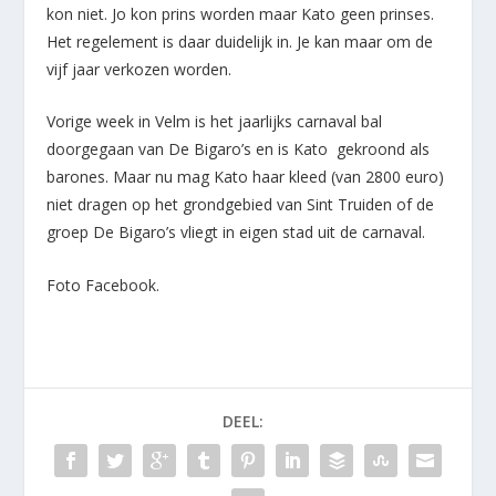
kon niet. Jo kon prins worden maar Kato geen prinses.
Het regelement is daar duidelijk in. Je kan maar om de
vijf jaar verkozen worden.
Vorige week in Velm is het jaarlijks carnaval bal
doorgegaan van De Bigaro’s en is Kato gekroond als
barones. Maar nu mag Kato haar kleed (van 2800 euro)
niet dragen op het grondgebied van Sint Truiden of de
groep De Bigaro’s vliegt in eigen stad uit de carnaval.
Foto Facebook.
DEEL: