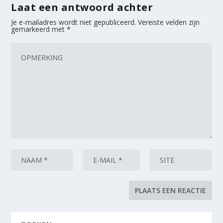
Laat een antwoord achter
Je e-mailadres wordt niet gepubliceerd.
Vereiste velden zijn
gemarkeerd met
*