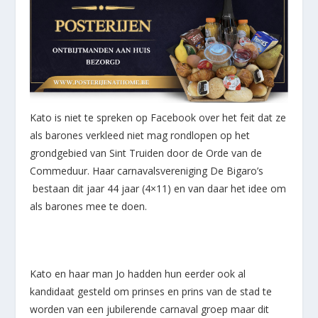
Kato is niet te spreken op Facebook over het feit dat ze
als barones verkleed niet mag rondlopen op het
grondgebied van Sint Truiden door de Orde van de
Commeduur. Haar carnavalsvereniging De Bigaro’s
bestaan dit jaar 44 jaar (4×11) en van daar het idee om
als barones mee te doen.
Kato en haar man Jo hadden hun eerder ook al
kandidaat gesteld om prinses en prins van de stad te
worden van een jubilerende carnaval groep maar dit