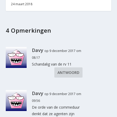
24 maart 2018
4 Opmerkingen
Davy
op 9 december 2017 om
08:17
Schandalig van de rv 11
ANTWOORD
Davy
op 9 december 2017 om
09:56
De orde van de commeduur
denkt dat ze agenten zijn