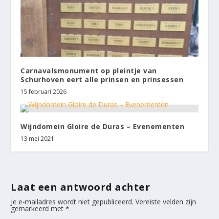
Carnavalsmonument op pleintje van
Schurhoven eert alle prinsen en prinsessen
15 februari 2026
Wijndomein Gloire de Duras – Evenementen
13 mei 2021
Laat een antwoord achter
Je e-mailadres wordt niet gepubliceerd.
Vereiste velden zijn
gemarkeerd met
*