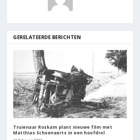
GERELATEERDE BERICHTEN
Truienaar Roskam plant nieuwe film met
Matthias Schoenaerts in een hoofdrol