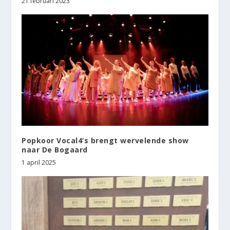
21 februari 2023
Popkoor Vocal4’s brengt wervelende show
naar De Bogaard
1 april 2025