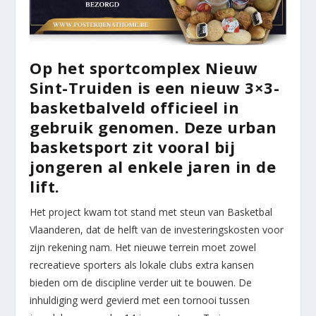
Op het sportcomplex Nieuw
Sint-Truiden is een nieuw 3×3-
basketbalveld officieel in
gebruik genomen. Deze urban
basketsport zit vooral bij
jongeren al enkele jaren in de
lift.
Het project kwam tot stand met steun van Basketbal
Vlaanderen, dat de helft van de investeringskosten voor
zijn rekening nam. Het nieuwe terrein moet zowel
recreatieve sporters als lokale clubs extra kansen
bieden om de discipline verder uit te bouwen. De
inhuldiging werd gevierd met een tornooi tussen