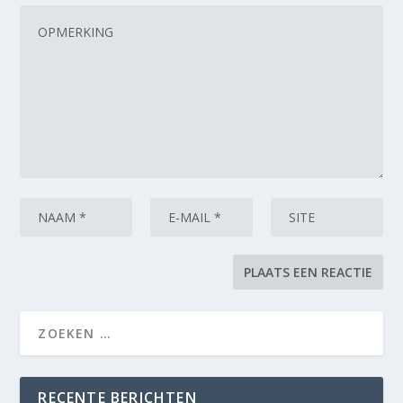
RECENTE BERICHTEN