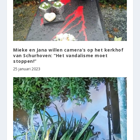
Mieke en Jana willen camera’s op het kerkhof
van Schurhoven: “Het vandalisme moet
stoppen!”
25 januari 2023