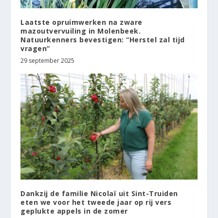
Laatste opruimwerken na zware
mazoutvervuiling in Molenbeek.
Natuurkenners bevestigen: “Herstel zal tijd
vragen”
29 september 2025
Dankzij de familie Nicolaï uit Sint-Truiden
eten we voor het tweede jaar op rij vers
geplukte appels in de zomer