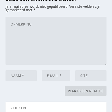
Je e-mailadres wordt niet gepubliceerd.
Vereiste velden zijn
gemarkeerd met
*