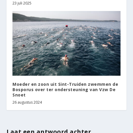
23 juli 2025
Moeder en zoon uit Sint-Truiden zwemmen de
Bosporus over ter ondersteuning van Vzw De
Snoet
26 augustus 2024
Laat een antwoord achter