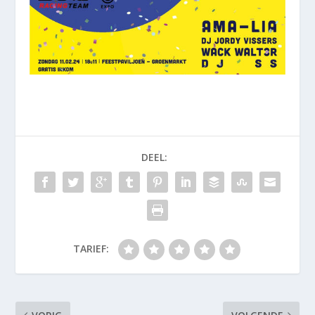
DEEL:
TARIEF: