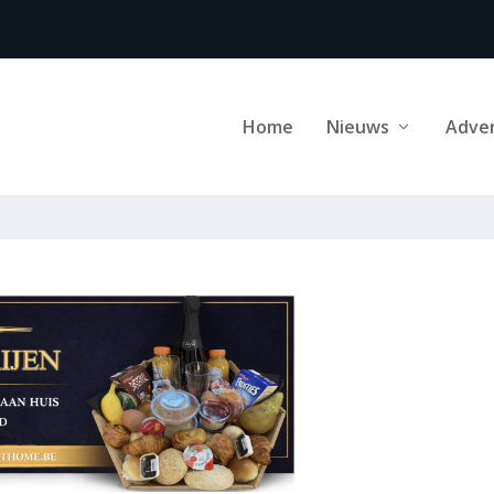
Home
Nieuws
Adve