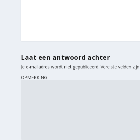
Laat een antwoord achter
Je e-mailadres wordt niet gepubliceerd.
Vereiste velden zi
OPMERKING