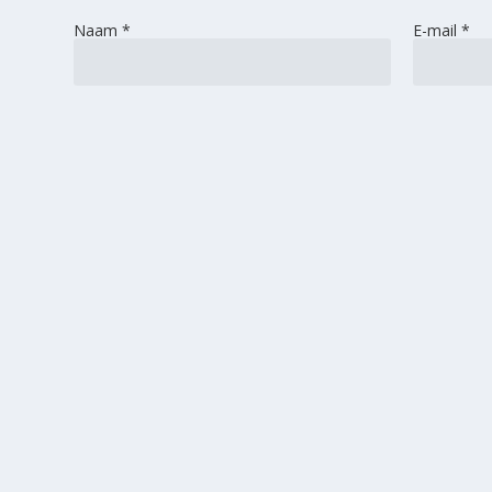
Naam
*
E-mail
*