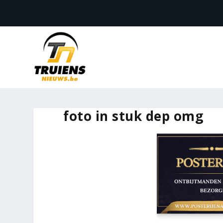
foto in stuk dep omg