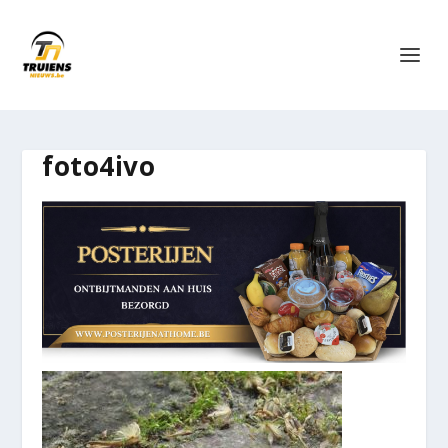
foto4ivo