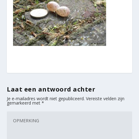
Laat een antwoord achter
Je e-mailadres wordt niet gepubliceerd.
Vereiste velden zijn
gemarkeerd met
*