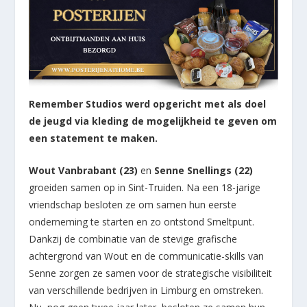
Remember Studios werd opgericht met als doel
de jeugd via kleding de mogelijkheid te geven om
een statement te maken.
Wout Vanbrabant (23)
en
Senne Snellings (22)
groeiden samen op in Sint-Truiden. Na een 18-jarige
vriendschap besloten ze om samen hun eerste
onderneming te starten en zo ontstond Smeltpunt.
Dankzij de combinatie van de stevige grafische
achtergrond van Wout en de communicatie-skills van
Senne zorgen ze samen voor de strategische visibiliteit
van verschillende bedrijven in Limburg en omstreken.