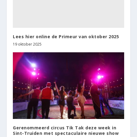
Lees hier online de Primeur van oktober 2025
19 oktober 2025
Gerenommeerd circus Tik Tak deze week in
Sint-Truiden met spectaculaire nieuwe show