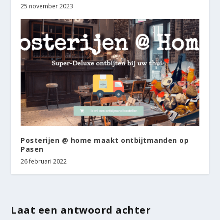
25 november 2023
Posterijen @ home maakt ontbijtmanden op
Pasen
26 februari 2022
Laat een antwoord achter