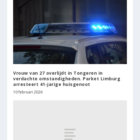
Vrouw van 27 overlijdt in Tongeren in
verdachte omstandigheden. Parket Limburg
arresteert 41-jarige huisgenoot
10 februari 2026