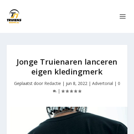
Jonge Truienaren lanceren
eigen kledingmerk
Geplaatst door
Redactie
|
jun 8, 2022
|
Advertorial
|
0
|