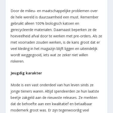
Door de milieu- en maatschappelijke problemen over
de hele wereld is duurzaamheid een must. Remember
gebruikt alleen 100% biologisch katoen en
gerecycleerde materialen. Daarnaast beperken ze de
hoeveelheid afval door te werken met pre-orders. Als ze
met voorraden zouden werken, is de kans groot dat er
veel kleding in het magazijn blijft liggen en uiteindelijk
wordt weggegooid, iets wat ze zeker niet willen
riskeren.
Jeugdig karakter
Mode is een vast onderdeel van hun leven sinds ze
jonge tieners waren. Altijd spendeerden ze hun laatste
beetje zakgeld aan de nieuwste releases. Ze merkten
dat de behoefte aan een kwalitatief en betaalbaar
modemerk groot was. Er zijn tegenwoordig veel