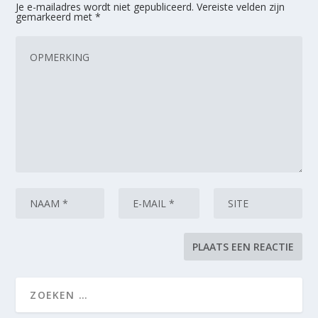
Je e-mailadres wordt niet gepubliceerd.
Vereiste velden zijn
gemarkeerd met
*