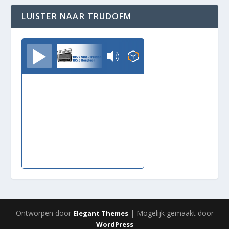
LUISTER NAAR TRUDOFM
TrudoFM
Ontworpen door
| Mogelijk gemaakt door
Elegant Themes
WordPress