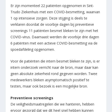
Er zijn momenteel 22 patiënten opgenomen in Sint-
Trudo Ziekenhuis met een COVID-besmetting, waarvan
1 op intensieve zorgen. Deze stijging is deels te
verklaren doordat de voorbije dagen bij preventieve
screenings 11 patiënten besmet bleken te zijn met het
COVID-virus. Daarnaast werden de voorbije drie dagen
6 patiënten met een actieve COVID-besmetting via de
spoedafdeling opgenomen.
Voor de patiënten die intern besmet bleken te zijn, is er
intern onderzoek verricht naar de bron, maar daar kan
geen absolute zekerheid rond gegeven worden. Twee
medewerkers bleken asymptomatisch positief te
testen, maar ook bezoek is een mogelijke bron.
Preventieve screenings
De veiligheidsmaatregelen die we hanteren, hebben
ervoor gezorgd dat we dit heel snel hebben kunnen