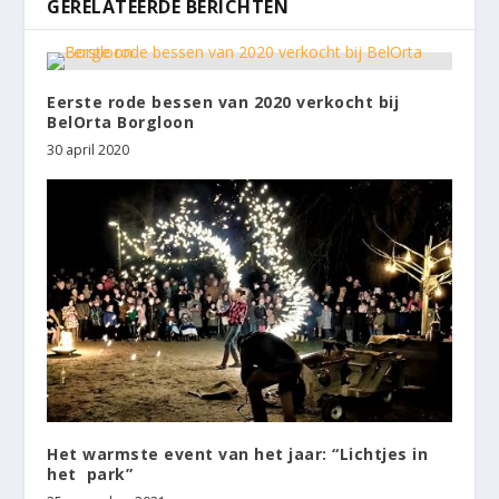
GERELATEERDE BERICHTEN
Eerste rode bessen van 2020 verkocht bij
BelOrta Borgloon
30 april 2020
Het warmste event van het jaar: “Lichtjes in
het park”