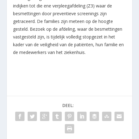
indijken tot die ene verpleegafdeling (Z3) waar de
besmettingen door preventieve screenings zijn
getraceerd. De families zijn meteen op de hoogte
gesteld. Bezoek op de afdeling, waar de besmettingen
vastgesteld zijn, is tijdelijk volledig stopgezet in het
kader van de veiligheid van de patiënten, hun familie en
de medewerkers van het ziekenhuis.
DEEL: