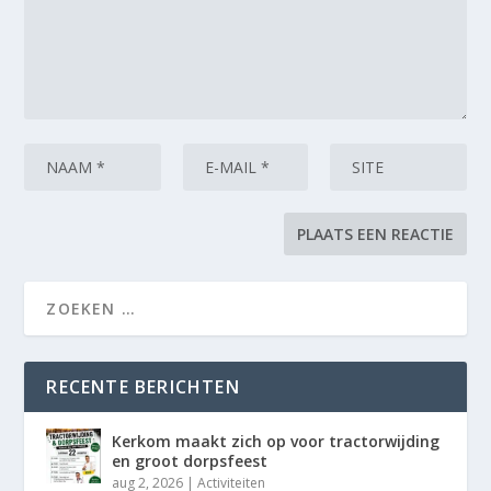
RECENTE BERICHTEN
Kerkom maakt zich op voor tractorwijding
en groot dorpsfeest
aug 2, 2026
|
Activiteiten