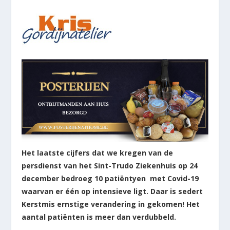
Het laatste cijfers dat we kregen van de
persdienst van het Sint-Trudo Ziekenhuis op 24
december bedroeg 10 patiëntyen met Covid-19
waarvan er één op intensieve ligt. Daar is sedert
Kerstmis ernstige verandering in gekomen! Het
aantal patiënten is meer dan verdubbeld.