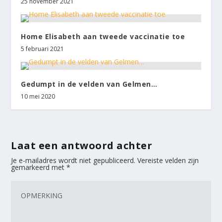
25 november 2021
Home Elisabeth aan tweede vaccinatie toe
5 februari 2021
Gedumpt in de velden van Gelmen…
10 mei 2020
Laat een antwoord achter
Je e-mailadres wordt niet gepubliceerd.
Vereiste velden zijn
gemarkeerd met
*