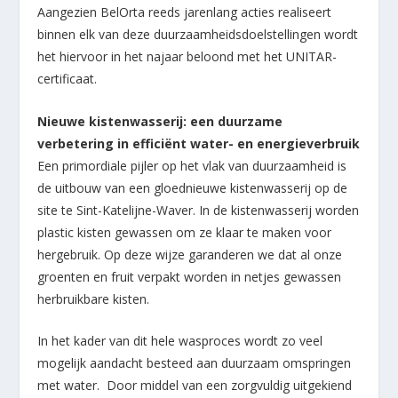
Aangezien BelOrta reeds jarenlang acties realiseert
binnen elk van deze duurzaamheidsdoelstellingen wordt
het hiervoor in het najaar beloond met het UNITAR-
certificaat.
Nieuwe kistenwasserij: een duurzame
verbetering in efficiënt water- en energieverbruik
Een primordiale pijler op het vlak van duurzaamheid is
de uitbouw van een gloednieuwe kistenwasserij op de
site te Sint-Katelijne-Waver. In de kistenwasserij worden
plastic kisten gewassen om ze klaar te maken voor
hergebruik. Op deze wijze garanderen we dat al onze
groenten en fruit verpakt worden in netjes gewassen
herbruikbare kisten.
In het kader van dit hele wasproces wordt zo veel
mogelijk aandacht besteed aan duurzaam omspringen
met water. Door middel van een zorgvuldig uitgekiend