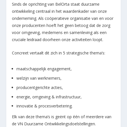
Sinds de oprichting van BelOrta staat duurzame
ontwikkeling centraal in het waardenkader van onze
onderneming. Als coöperatieve organisatie van en voor
onze producenten hoeft het geen betoog dat de zorg
voor omgeving, medemens en samenleving als een
cruciale leidraad doorheen onze activiteiten loopt.
Concreet vertaalt dit zich in 5 strategische thema’s:
maatschappelijk engagement,
welzijn van werknemers,
producentgerichte acties,
energie, omgeving & infrastructuur,
innovatie & procesverbetering.
Elk van deze thema’s is geënt op één of meerdere van
de VN Duurzame Ontwikkelingsdoelstellingen.