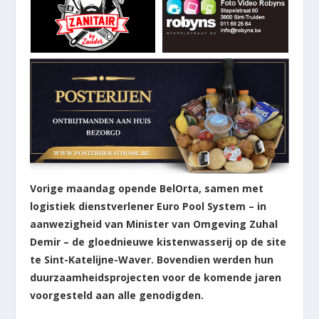
Vorige maandag opende BelOrta, samen met
logistiek dienstverlener Euro Pool System – in
aanwezigheid van Minister van Omgeving Zuhal
Demir – de gloednieuwe kistenwasserij op de site
te Sint-Katelijne-Waver. Bovendien werden hun
duurzaamheidsprojecten voor de komende jaren
voorgesteld aan alle genodigden.