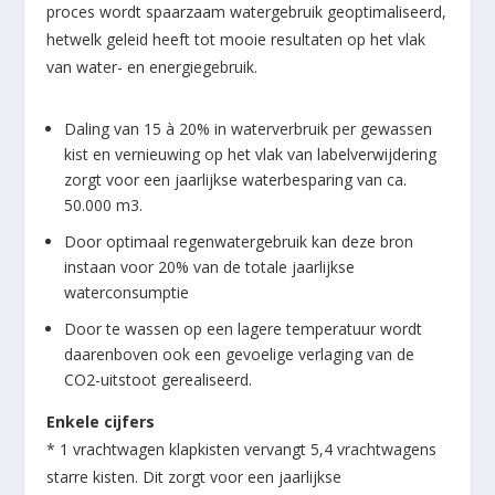
proces wordt spaarzaam watergebruik geoptimaliseerd,
hetwelk geleid heeft tot mooie resultaten op het vlak
van water- en energiegebruik.
Daling van 15 à 20% in waterverbruik per gewassen
kist en vernieuwing op het vlak van labelverwijdering
zorgt voor een jaarlijkse waterbesparing van ca.
50.000 m3.
Door optimaal regenwatergebruik kan deze bron
instaan voor 20% van de totale jaarlijkse
waterconsumptie
Door te wassen op een lagere temperatuur wordt
daarenboven ook een gevoelige verlaging van de
CO2-uitstoot gerealiseerd.
Enkele cijfers
* 1 vrachtwagen klapkisten vervangt 5,4 vrachtwagens
starre kisten. Dit zorgt voor een jaarlijkse