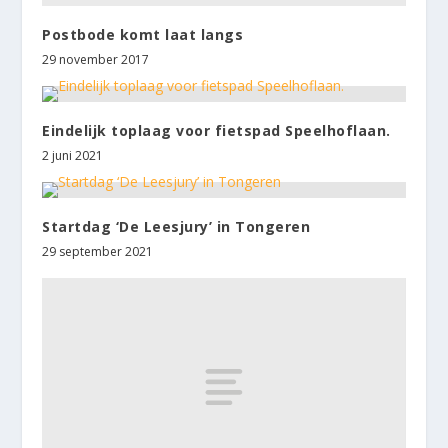
Postbode komt laat langs
29 november 2017
Eindelijk toplaag voor fietspad Speelhoflaan.
2 juni 2021
Startdag ‘De Leesjury’ in Tongeren
29 september 2021