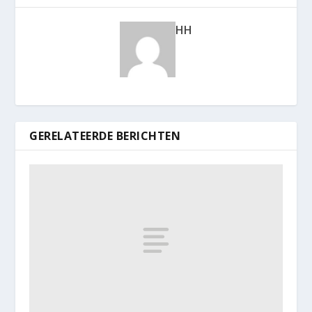
HH
GERELATEERDE BERICHTEN