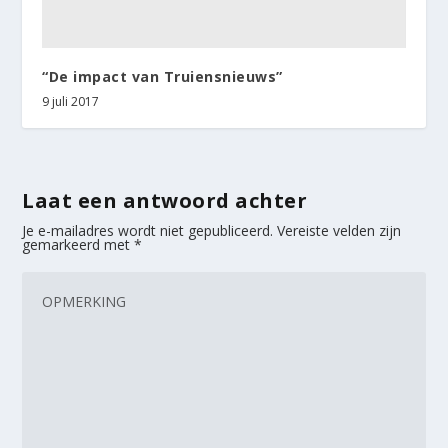
“De impact van Truiensnieuws”
9 juli 2017
Laat een antwoord achter
Je e-mailadres wordt niet gepubliceerd.
Vereiste velden zijn
gemarkeerd met
*