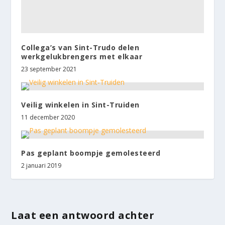
Collega’s van Sint-Trudo delen
werkgelukbrengers met elkaar
23 september 2021
Veilig winkelen in Sint-Truiden
11 december 2020
Pas geplant boompje gemolesteerd
2 januari 2019
Laat een antwoord achter