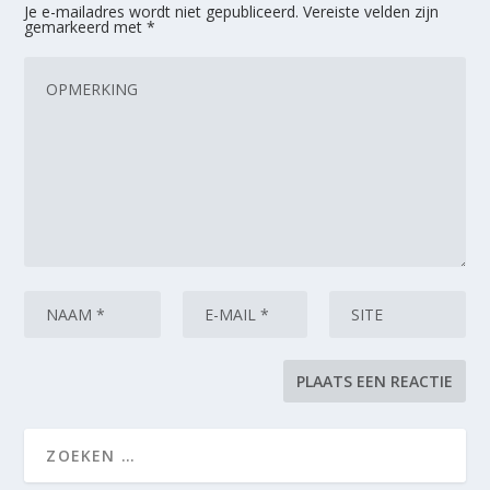
Je e-mailadres wordt niet gepubliceerd.
Vereiste velden zijn
gemarkeerd met
*