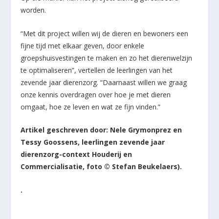
worden.
“Met dit project willen wij de dieren en bewoners een
fijne tijd met elkaar geven, door enkele
groepshuisvestingen te maken en zo het dierenwelzijn
te optimaliseren”, vertellen de leerlingen van het
zevende jaar dierenzorg. “Daarnaast willen we graag
onze kennis overdragen over hoe je met dieren
omgaat, hoe ze leven en wat ze fijn vinden.”
Artikel geschreven door: Nele Grymonprez en
Tessy Goossens, leerlingen zevende jaar
dierenzorg-context Houderij en
Commercialisatie, foto © Stefan Beukelaers).
.