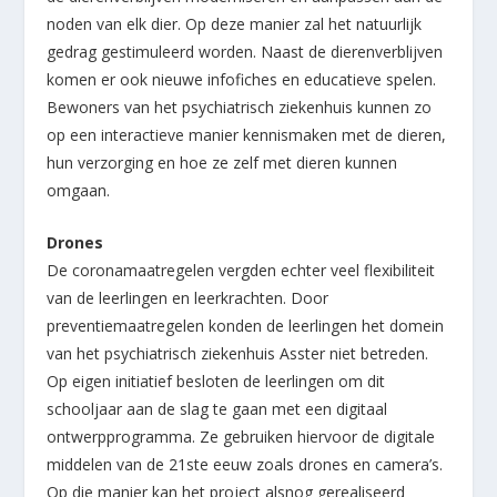
noden van elk dier. Op deze manier zal het natuurlijk
gedrag gestimuleerd worden. Naast de dierenverblijven
komen er ook nieuwe infofiches en educatieve spelen.
Bewoners van het psychiatrisch ziekenhuis kunnen zo
op een interactieve manier kennismaken met de dieren,
hun verzorging en hoe ze zelf met dieren kunnen
omgaan.
Drones
De coronamaatregelen vergden echter veel flexibiliteit
van de leerlingen en leerkrachten. Door
preventiemaatregelen konden de leerlingen het domein
van het psychiatrisch ziekenhuis Asster niet betreden.
Op eigen initiatief besloten de leerlingen om dit
schooljaar aan de slag te gaan met een digitaal
ontwerpprogramma. Ze gebruiken hiervoor de digitale
middelen van de 21ste eeuw zoals drones en camera’s.
Op die manier kan het project alsnog gerealiseerd