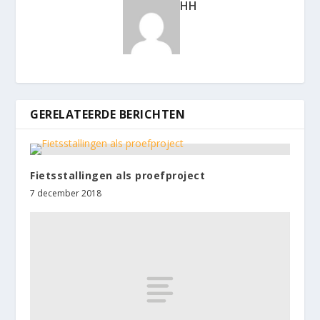
HH
GERELATEERDE BERICHTEN
Fietsstallingen als proefproject
7 december 2018