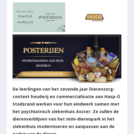
De leerlingen van het zevende jaar Dierenzorg-
context houderij en commercialisatie aan Hasp-O
Stadsrand werken voor hun eindwerk samen met
het psychiatrisch ziekenhuis Asster. Ze zullen de
dierenverblijven van het mini-dierenpark in het
ziekenhuis moderniseren en aanpassen aan de
noden van de dieren.