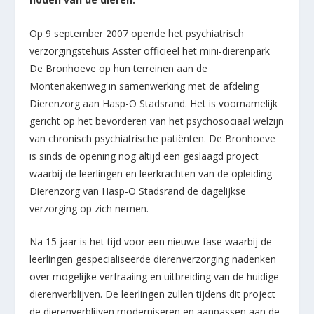
Op 9 september 2007 opende het psychiatrisch
verzorgingstehuis Asster oﬃcieel het mini-dierenpark
De Bronhoeve op hun terreinen aan de
Montenakenweg in samenwerking met de afdeling
Dierenzorg aan Hasp-O Stadsrand. Het is voornamelijk
gericht op het bevorderen van het psychosociaal welzijn
van chronisch psychiatrische patiënten. De Bronhoeve
is sinds de opening nog altijd een geslaagd project
waarbij de leerlingen en leerkrachten van de opleiding
Dierenzorg van Hasp-O Stadsrand de dagelijkse
verzorging op zich nemen.
Na 15 jaar is het tijd voor een nieuwe fase waarbij de
leerlingen gespecialiseerde dierenverzorging nadenken
over mogelijke verfraaiing en uitbreiding van de huidige
dierenverblijven. De leerlingen zullen tijdens dit project
de dierenverblijven moderniseren en aanpassen aan de