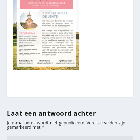
Laat een antwoord achter
Je e-mailadres wordt niet gepubliceerd.
Vereiste velden zijn
gemarkeerd met
*