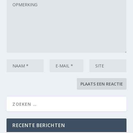
RECENTE BERICHTEN