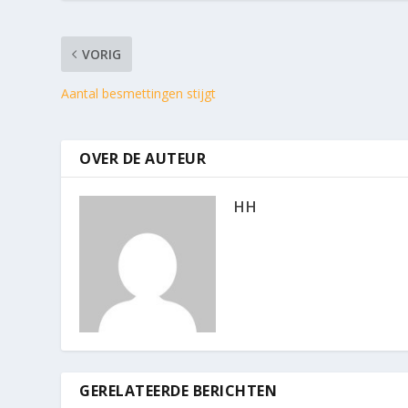
VORIG
Aantal besmettingen stijgt
OVER DE AUTEUR
HH
GERELATEERDE BERICHTEN