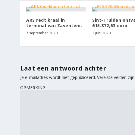
ARS redt kraai in
Sint-Truiden ontv
terminal van Zaventem.
615.872,63 euro
7 september 2020
2 juni 2020
Laat een antwoord achter
Je e-mailadres wordt niet gepubliceerd.
Vereiste velden zi
OPMERKING