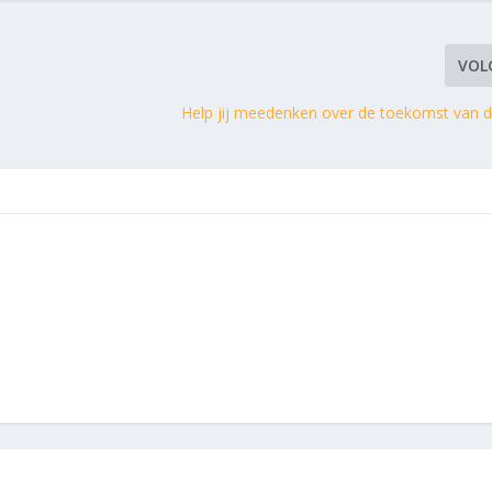
VOL
Help jij meedenken over de toekomst van d