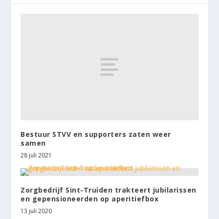
Bestuur STVV en supporters zaten weer
samen
28 juli 2021
Zorgbedrijf Sint-Truiden trakteert jubilarissen
en gepensioneerden op aperitiefbox
13 juli 2020