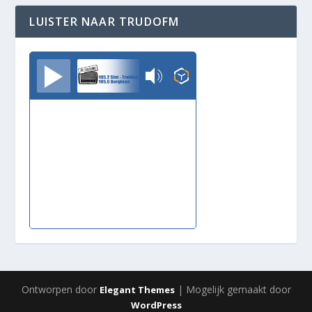
LUISTER NAAR TRUDOFM
TrudoFM
Ontworpen door
| Mogelijk gemaakt door
Elegant Themes
WordPress