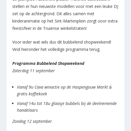
stellen er hun nieuwste modellen voor met een leuke DJ
set op de achtergrond. Dit alles samen met
kinderanimatie op het Sint-Martenplein zorgt voor extra
feestsfeer in de Truiense winkelstraten!
Voor ieder wat wils dus dit bubbelend shopweekend!
Vind hieronder het volledige programma terug.
Programma Bubbelend Shopweekend
Zaterdag 11 september
Vanaf 9u Cava winactie op de Haspengouw Markt &
gratis koffiekoek
Vanaf 14u tot 18u glaasje bubbels bij de deelnemende
handelaars
Zondag 12 september