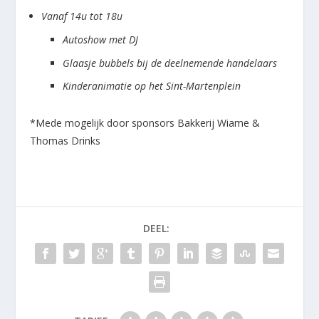
Vanaf 14u tot 18u
Autoshow met DJ
Glaasje bubbels bij de deelnemende handelaars
Kinderanimatie op het Sint-Martenplein
*Mede mogelijk door sponsors Bakkerij Wiame &
Thomas Drinks
DEEL: