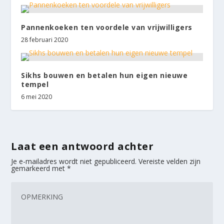
Pannenkoeken ten voordele van vrijwilligers
28 februari 2020
Sikhs bouwen en betalen hun eigen nieuwe
tempel
6 mei 2020
Laat een antwoord achter
Je e-mailadres wordt niet gepubliceerd.
Vereiste velden zijn
gemarkeerd met
*