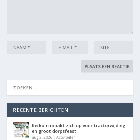
RECENTE BERICHTEN
Kerkom maakt zich op voor tractorwijding
en groot dorpsfeest
aug 2, 2026
|
Activiteiten