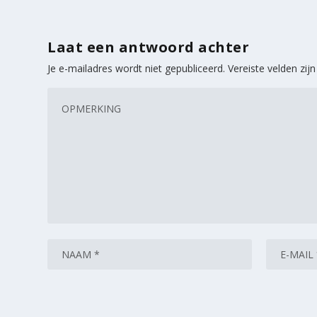
Laat een antwoord achter
Je e-mailadres wordt niet gepubliceerd.
Vereiste velden zi