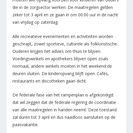
die in de zorgsector werken. De maatregelen gelden
zeker tot 3 april en ze gaan in om 00.00 uur in de nacht
van vrijdag op zaterdag.
Alle recreatieve evenementen en activiteiten worden
geschrapt, zowel sportieve, culturele als folkloristische.
Ouderen krijgen het advies om thuis te blijven.
Voedingswinkels en apothekers blijven open zoals
normaal, andere winkels moeten in het weekend de
deuren sluiten. De kinderopvang blijft open. Cafés,
restaurants en discotheken gaan dicht.
De federale fase van het rampenplan is afgekondigd:
dat wil zeggen dat de federale regering de coördinatie
van alle maatregelen in handen neemt. Deze toestand
zal duren tot 3 april en dus naadloos aansluiten op de
paasvakantie.