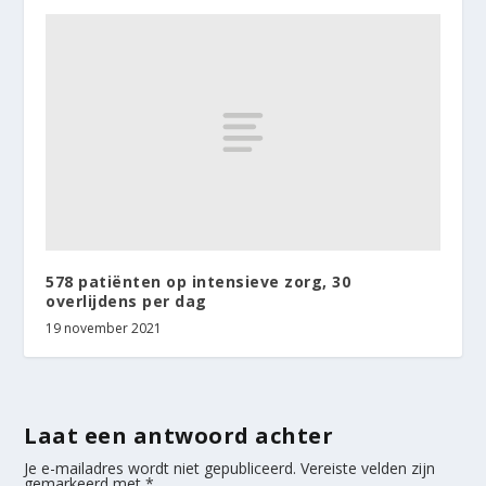
578 patiënten op intensieve zorg, 30
overlijdens per dag
19 november 2021
Laat een antwoord achter
Je e-mailadres wordt niet gepubliceerd.
Vereiste velden zijn
gemarkeerd met
*