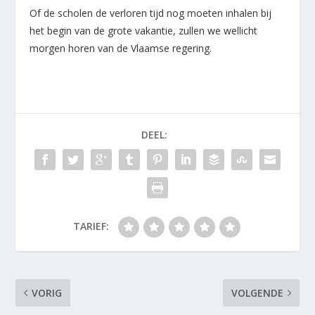
Of de scholen de verloren tijd nog moeten inhalen bij
het begin van de grote vakantie, zullen we wellicht
morgen horen van de Vlaamse regering.
DEEL:
TARIEF:
VORIG
VOLGENDE