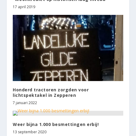
17 april 2019
Honderd tractoren zorgden voor
lichtspektakel in Zepperen
7 januari 2022
Weer bijna 1.000 besmettingen erbij!
13 september 2020