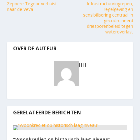
Zeppere Tegoar verhuist
Infrastructuuringrepen,
naar de Veva
regelgeving en
sensibilisering centraal in
gecoördineerd
driesporenbeleid tegen
wateroverlast
OVER DE AUTEUR
HH
GERELATEERDE BERICHTEN
“Woonkrediet op historisch laag niveau”