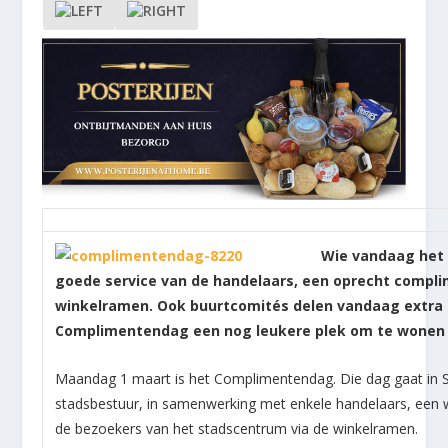
Wie vandaag het 
goede service van de handelaars, een oprecht complime
winkelramen. Ook buurtcomités delen vandaag extra c
Complimentendag een nog leukere plek om te wonen 
Maandag 1 maart is het Complimentendag. Die dag gaat in Si
stadsbestuur, in samenwerking met enkele handelaars, een 
de bezoekers van het stadscentrum via de winkelramen.