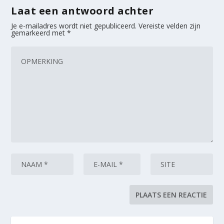
Laat een antwoord achter
Je e-mailadres wordt niet gepubliceerd.
Vereiste velden zijn
gemarkeerd met
*