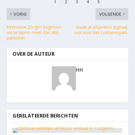
VORIG
VOLGENDE
Intensieve Zorgen beginnen
Maak je afspraken digitaal,
vol te lopen: meer dan 400
ook voor het containerpark.
patiënten
OVER DE AUTEUR
HH
GERELATEERDE BERICHTEN