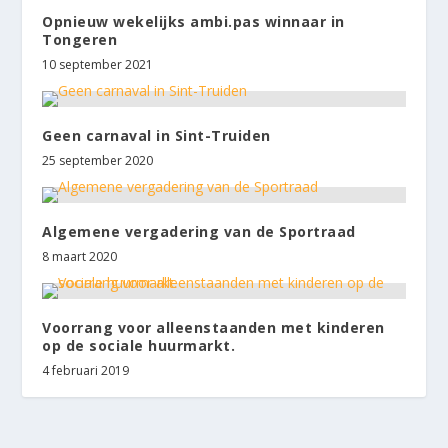
Opnieuw wekelijks ambi.pas winnaar in
Tongeren
10 september 2021
Geen carnaval in Sint-Truiden
25 september 2020
Algemene vergadering van de Sportraad
8 maart 2020
Voorrang voor alleenstaanden met kinderen
op de sociale huurmarkt.
4 februari 2019