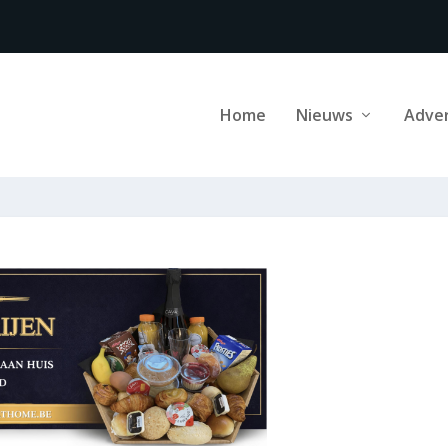
Home
Nieuws
Adve