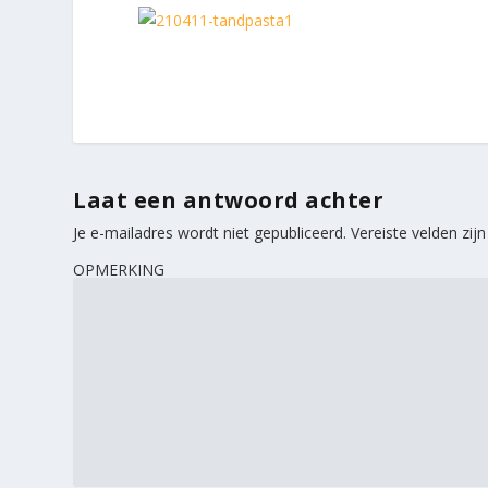
Laat een antwoord achter
Je e-mailadres wordt niet gepubliceerd.
Vereiste velden zi
OPMERKING