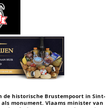
 de historische Brustempoort in Sint-
 als monument. Vlaams minister van