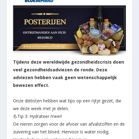
Tijdens deze wereldwijde gezondheidscrisis doen
veel gezondheidsadviezen de ronde. Deze
adviezen hebben vaak geen wetenschappelijk
bewezen effect.
Onze diëtisten hebben wat tips op een rijtje gezet, die
we deze week met je delen.
💪
Tip 3: Hydrateer meer!
De nieren zorgen voor de afvoer van afvalstoffen en de
zuivering van het bloed. Hiervoor is water nodig.