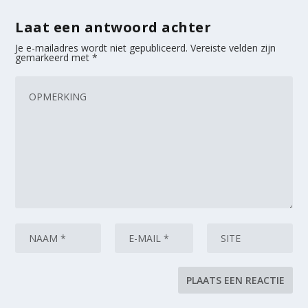
Laat een antwoord achter
Je e-mailadres wordt niet gepubliceerd.
Vereiste velden zijn
gemarkeerd met
*