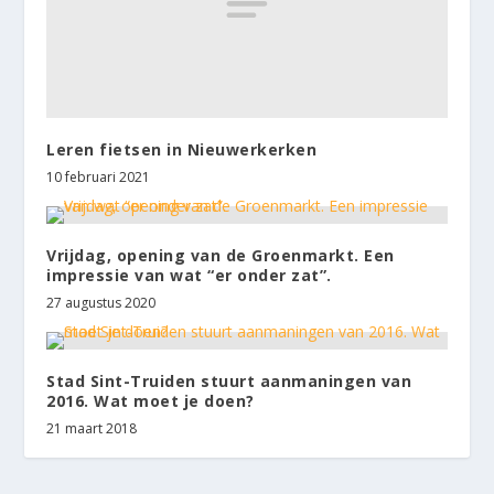
Leren fietsen in Nieuwerkerken
10 februari 2021
Vrijdag, opening van de Groenmarkt. Een
impressie van wat “er onder zat”.
27 augustus 2020
Stad Sint-Truiden stuurt aanmaningen van
2016. Wat moet je doen?
21 maart 2018