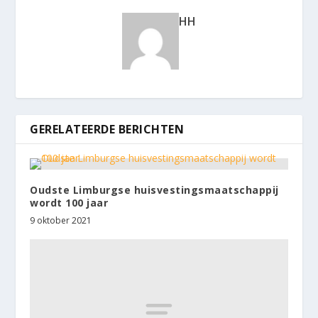
HH
GERELATEERDE BERICHTEN
Oudste Limburgse huisvestingsmaatschappij
wordt 100 jaar
9 oktober 2021