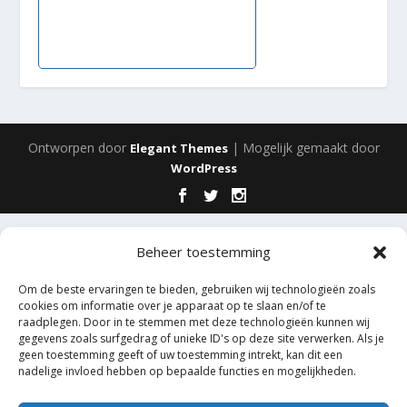
Ontworpen door
| Mogelijk gemaakt door
Elegant Themes
WordPress
Beheer toestemming
Om de beste ervaringen te bieden, gebruiken wij technologieën zoals
cookies om informatie over je apparaat op te slaan en/of te
raadplegen. Door in te stemmen met deze technologieën kunnen wij
gegevens zoals surfgedrag of unieke ID's op deze site verwerken. Als je
geen toestemming geeft of uw toestemming intrekt, kan dit een
nadelige invloed hebben op bepaalde functies en mogelijkheden.