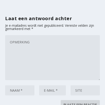
Laat een antwoord achter
Je e-mailadres wordt niet gepubliceerd.
Vereiste velden zijn
gemarkeerd met
*