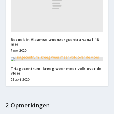
Bezoek in Vlaamse woonzorgcentra vanaf 18
mei
7 mei 2020
Triagecentrum kreeg weer meer volk over de
vloer
28 april 2020
2 Opmerkingen