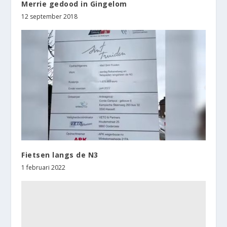
Merrie gedood in Gingelom
12 september 2018
Fietsen langs de N3
1 februari 2022