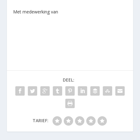
Met medewerking van
DEEL:
TARIEF: