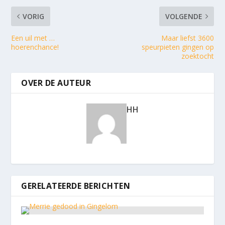
VORIG
VOLGENDE
Een uil met …
Maar liefst 3600
hoerenchance!
speurpieten gingen op
zoektocht
OVER DE AUTEUR
HH
GERELATEERDE BERICHTEN