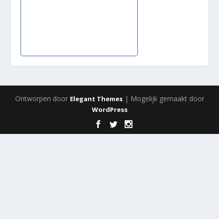
Ontworpen door
| Mogelijk gemaakt door
Elegant Themes
WordPress