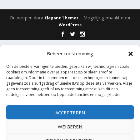
Ontworpen door
| Mogelijk gemaakt door
Elegant Themes
WordPress
Beheer toestemming
Om de beste ervaringen te bieden, gebruiken wij technologieën zoals
cookies om informatie over je apparaat op te slaan en/of te
raadplegen. Door in te stemmen met deze technologieën kunnen wij
gegevens zoals surfgedrag of unieke ID's op deze site verwerken. Als je
geen toestemming geeft of uw toestemming intrekt, kan dit een
nadelige invloed hebben op bepaalde functies en mogelijkheden.
ACCEPTEREN
WEIGEREN