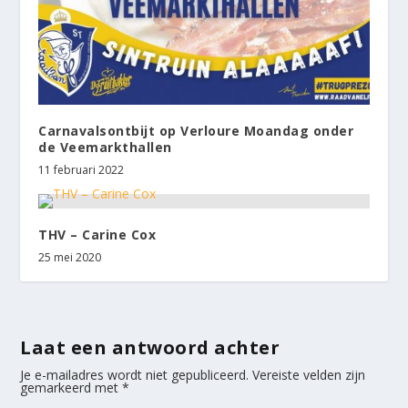
Carnavalsontbijt op Verloure Moandag onder
de Veemarkthallen
11 februari 2022
THV – Carine Cox
25 mei 2020
Laat een antwoord achter
Je e-mailadres wordt niet gepubliceerd.
Vereiste velden zijn
gemarkeerd met
*