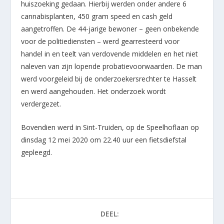
huiszoeking gedaan. Hierbij werden onder andere 6
cannabisplanten, 450 gram speed en cash geld
aangetroffen. De 44-jarige bewoner – geen onbekende
voor de politiediensten – werd gearresteerd voor
handel in en teelt van verdovende middelen en het niet
naleven van zijn lopende probatievoorwaarden. De man
werd voorgeleid bij de onderzoekersrechter te Hasselt
en werd aangehouden. Het onderzoek wordt
verdergezet.
Bovendien werd in Sint-Truiden, op de Speelhoflaan op
dinsdag 12 mei 2020 om 22.40 uur een fietsdiefstal
gepleegd.
DEEL: