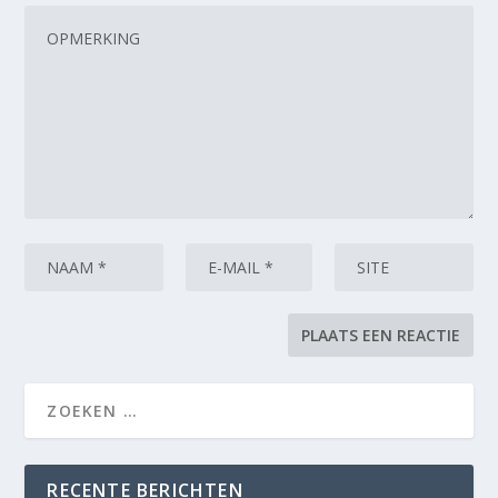
RECENTE BERICHTEN