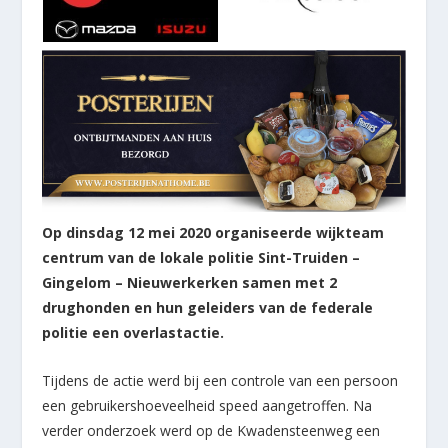
Op dinsdag 12 mei 2020 organiseerde wijkteam
centrum van de lokale politie Sint-Truiden –
Gingelom – Nieuwerkerken samen met 2
drughonden en hun geleiders van de federale
politie een overlastactie.
Tijdens de actie werd bij een controle van een persoon
een gebruikershoeveelheid speed aangetroffen. Na
verder onderzoek werd op de Kwadensteenweg een