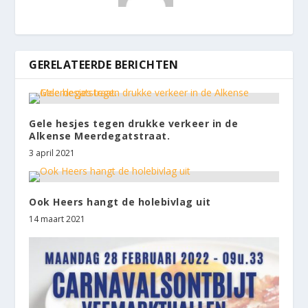
GERELATEERDE BERICHTEN
Gele hesjes tegen drukke verkeer in de
Alkense Meerdegatstraat.
3 april 2021
Ook Heers hangt de holebivlag uit
14 maart 2021