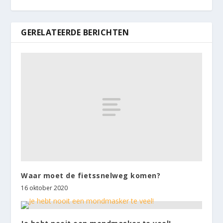
GERELATEERDE BERICHTEN
Waar moet de fietssnelweg komen?
16 oktober 2020