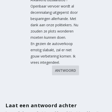
Openbaar vervoer wordt al
decennialang uitgeperst door
besparingen allerhande. Met
dank aan onze politiekers. Nu
zouden ze plots wonderen
moeten kunnen doen.
En gezien de autoverkoop
ernstig slabakt, zal er niet
gouw verbetering komen. Ik
vrees integendeel.
ANTWOORD
Laat een antwoord achter