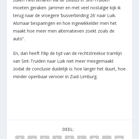
moeten geraken. Jammer en met veel nostalgie kijk ik
terug naar de vroegere ‘busverbinding 26’ naar Luik.
Alsmaar besparingen en hoe ingewikkelder men het
maakt hoe meer men alternatieven zoekt zoals de
auto”.
En, dan heeft Filip de tijd van de rechtstreekse tramlijn
van Sint-Truiden naar Luik niet meer meegemaakt
zodat de conclusie duidelijk is: hoe langer het duurt, hoe
minder openbaar vervoer in Zuid-Limburg.
DEEL: