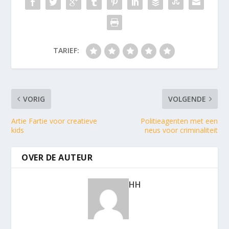
TARIEF:
VORIG
VOLGENDE
Artie Fartie voor creatieve
Politieagenten met een
kids
neus voor criminaliteit
OVER DE AUTEUR
HH