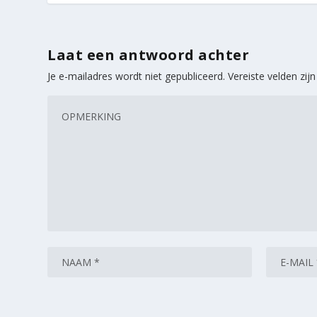
Laat een antwoord achter
Je e-mailadres wordt niet gepubliceerd.
Vereiste velden zi