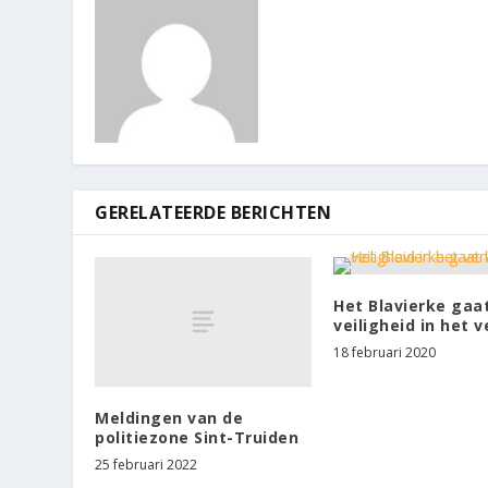
GERELATEERDE BERICHTEN
Het Blavierke gaa
veiligheid in het 
18 februari 2020
Meldingen van de
politiezone Sint-Truiden
25 februari 2022