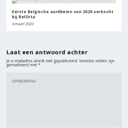
Eerste Belgische aardbeien van 2020 verkocht
bij BelOrta
4 maart 2020
Laat een antwoord achter
Je e-mailadres wordt niet gepubliceerd.
Vereiste velden zijn
gemarkeerd met
*