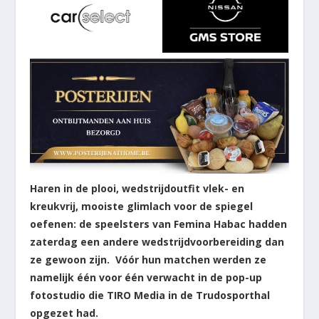
Haren in de plooi, wedstrijdoutfit vlek- en
kreukvrij, mooiste glimlach voor de spiegel
oefenen: de speelsters van Femina Habac hadden
zaterdag een andere wedstrijdvoorbereiding dan
ze gewoon zijn. Vóór hun matchen werden ze
namelijk één voor één verwacht in de pop-up
fotostudio die TIRO Media in de Trudosporthal
opgezet had.