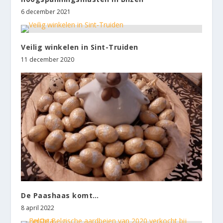
6 december 2021
Veilig winkelen in Sint-Truiden
11 december 2020
De Paashaas komt…
8 april 2022