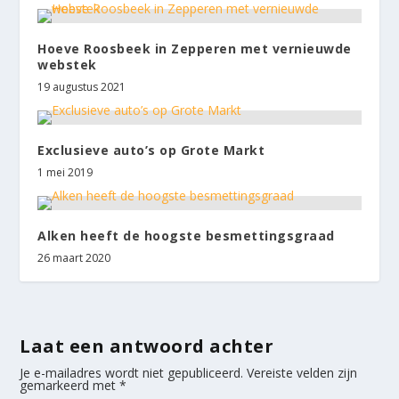
Hoeve Roosbeek in Zepperen met vernieuwde
webstek
19 augustus 2021
Exclusieve auto’s op Grote Markt
1 mei 2019
Alken heeft de hoogste besmettingsgraad
26 maart 2020
Laat een antwoord achter
Je e-mailadres wordt niet gepubliceerd.
Vereiste velden zijn
gemarkeerd met
*