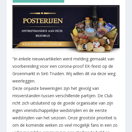
“In enkele nieuwsartikelen werd melding gemaakt van
voorbereiding voor een corona-proof EK-feest op de
Groenmarkt in Sint-Truiden. Wij willen dit via deze weg
weerleggen.
Deze onjuiste beweringen zijn het gevolg van
misverstanden tussen verschillende partijen. De Club
richt zich uitsluitend op de goede organisatie van zijn
eigen vriendschappelijke wedstrijden en de eerste
wedstrijden van het seizoen. Onze grootste prioriteit is
om de komende weken zo veel mogelijk fans in een zo