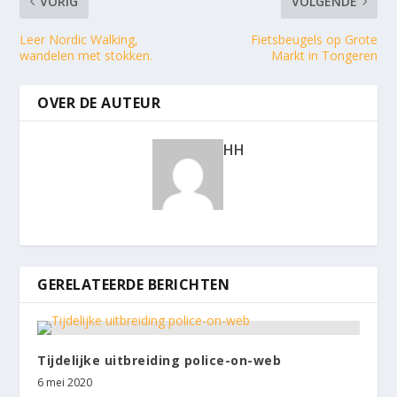
VORIG
VOLGENDE
Leer Nordic Walking,
Fietsbeugels op Grote
wandelen met stokken.
Markt in Tongeren
OVER DE AUTEUR
HH
GERELATEERDE BERICHTEN
Tijdelijke uitbreiding police-on-web
6 mei 2020