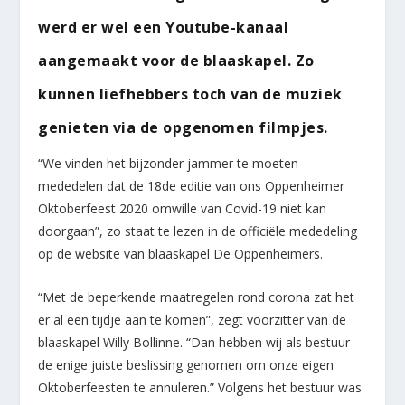
werd er wel een Youtube-kanaal
aangemaakt voor de blaaskapel. Zo
kunnen liefhebbers toch van de muziek
genieten via de opgenomen filmpjes.
“We vinden het bijzonder jammer te moeten
mededelen dat de 18de editie van ons Oppenheimer
Oktoberfeest 2020 omwille van Covid-19 niet kan
doorgaan”, zo staat te lezen in de officiële mededeling
op de website van blaaskapel De Oppenheimers.
“Met de beperkende maatregelen rond corona zat het
er al een tijdje aan te komen”, zegt voorzitter van de
blaaskapel Willy Bollinne. “Dan hebben wij als bestuur
de enige juiste beslissing genomen om onze eigen
Oktoberfeesten te annuleren.” Volgens het bestuur was