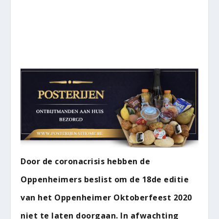
Door de coronacrisis hebben de
Oppenheimers beslist om de 18de editie
van het Oppenheimer Oktoberfeest 2020
niet te laten doorgaan. In afwachting