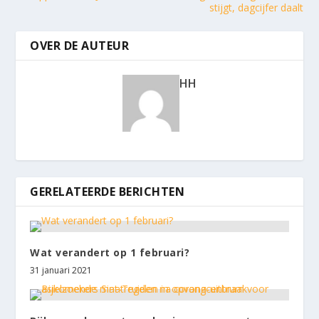
stijgt, dagcijfer daalt
OVER DE AUTEUR
HH
GERELATEERDE BERICHTEN
Wat verandert op 1 februari?
31 januari 2021