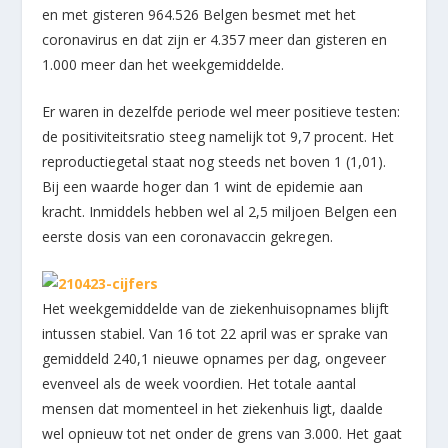
en met gisteren 964.526 Belgen besmet met het
coronavirus en dat zijn er 4.357 meer dan gisteren en
1.000 meer dan het weekgemiddelde.
Er waren in dezelfde periode wel meer positieve testen:
de positiviteitsratio steeg namelijk tot 9,7 procent. Het
reproductiegetal staat nog steeds net boven 1 (1,01).
Bij een waarde hoger dan 1 wint de epidemie aan
kracht. Inmiddels hebben wel al 2,5 miljoen Belgen een
eerste dosis van een coronavaccin gekregen.
Het weekgemiddelde van de ziekenhuisopnames blijft
intussen stabiel. Van 16 tot 22 april was er sprake van
gemiddeld 240,1 nieuwe opnames per dag, ongeveer
evenveel als de week voordien. Het totale aantal
mensen dat momenteel in het ziekenhuis ligt, daalde
wel opnieuw tot net onder de grens van 3.000. Het gaat