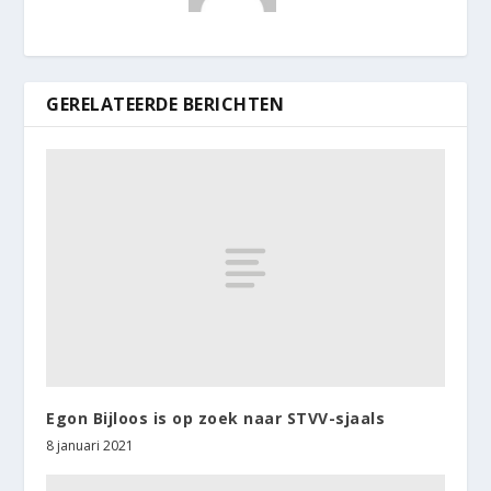
GERELATEERDE BERICHTEN
Egon Bijloos is op zoek naar STVV-sjaals
8 januari 2021