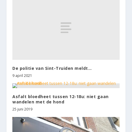
De politie van Sint-Truiden meldt…
9 april 2021
Asfalt bloedheet tussen 12-18u: niet gaan
wandelen met de hond
25 juni 2019