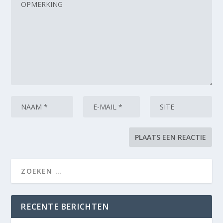
RECENTE BERICHTEN