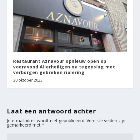
Restaurant Aznavour opnieuw open op
vooravond Allerheiligen na tegenslag met
verborgen gebreken riolering
30 oktober 2023
Laat een antwoord achter
Je e-mailadres wordt niet gepubliceerd.
Vereiste velden zijn
gemarkeerd met
*