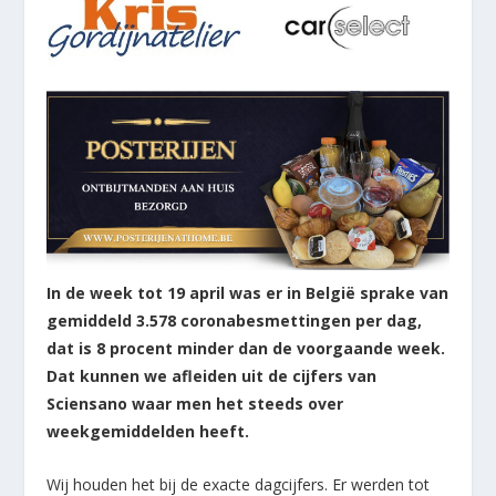
In de week tot 19 april was er in België sprake van
gemiddeld 3.578 coronabesmettingen per dag,
dat is 8 procent minder dan de voorgaande week.
Dat kunnen we afleiden uit de cijfers van
Sciensano waar men het steeds over
weekgemiddelden heeft.
Wij houden het bij de exacte dagcijfers. Er werden tot