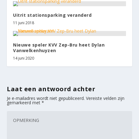
Uitrit stationsparking veranderd
11 juni 2018
Nieuwe speler KVV Zep-Bru heet Dylan
Vanwelkenhuyzen
14 juni 2020
Laat een antwoord achter
Je e-mailadres wordt niet gepubliceerd.
Vereiste velden zijn
gemarkeerd met
*