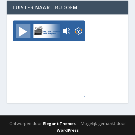
LUISTER NAAR TRUDOFM
TrudoFM
Ontworpen door
| Mogelijk gemaakt door
Elegant Themes
WordPress