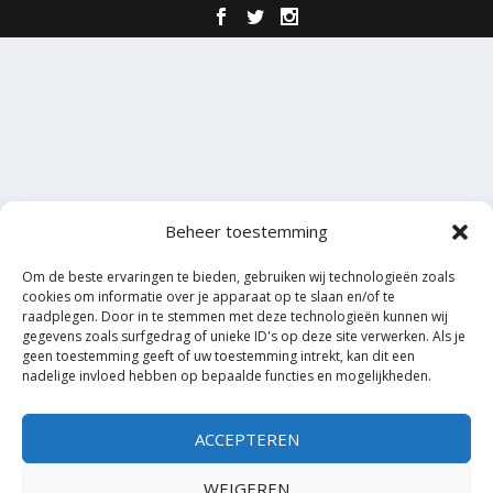
Beheer toestemming
Om de beste ervaringen te bieden, gebruiken wij technologieën zoals
cookies om informatie over je apparaat op te slaan en/of te
raadplegen. Door in te stemmen met deze technologieën kunnen wij
gegevens zoals surfgedrag of unieke ID's op deze site verwerken. Als je
geen toestemming geeft of uw toestemming intrekt, kan dit een
nadelige invloed hebben op bepaalde functies en mogelijkheden.
ACCEPTEREN
WEIGEREN