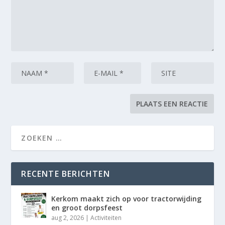
RECENTE BERICHTEN
Kerkom maakt zich op voor tractorwijding
en groot dorpsfeest
aug 2, 2026
|
Activiteiten