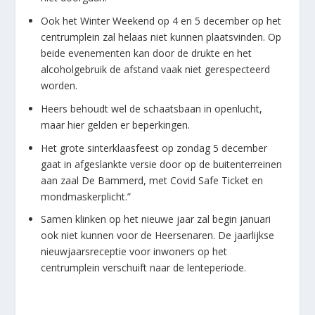
Ook het Winter Weekend op 4 en 5 december op het
centrumplein zal helaas niet kunnen plaatsvinden. Op
beide evenementen kan door de drukte en het
alcoholgebruik de afstand vaak niet gerespecteerd
worden.
Heers behoudt wel de schaatsbaan in openlucht,
maar hier gelden er beperkingen.
Het grote sinterklaasfeest op zondag 5 december
gaat in afgeslankte versie door op de buitenterreinen
aan zaal De Bammerd, met Covid Safe Ticket en
mondmaskerplicht.”
Samen klinken op het nieuwe jaar zal begin januari
ook niet kunnen voor de Heersenaren. De jaarlijkse
nieuwjaarsreceptie voor inwoners op het
centrumplein verschuift naar de lenteperiode.