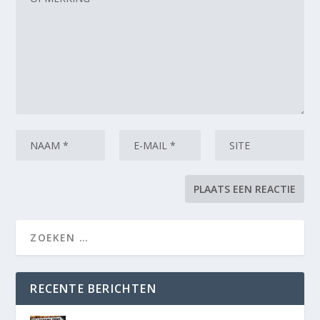
RECENTE BERICHTEN