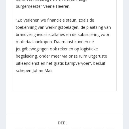
burgemeester Veerle Heeren.
“Zo verlenen we financiële steun, zoals de
toekenning van werkingstoelagen, de plaatsing van
brandveiligheidsinstallaties en de subsidiëring voor
materiaalaankopen. Daarnaast kunnen de
jeugdbewegingen ook rekenen op logistieke
begeleiding, onder meer via onze ruim uitgeruste
uitleendienst en het gratis kampvervoer”, besluit
schepen Johan Mas.
DEEL: