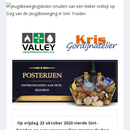
Op vrijdag 23 oktober 2020 vierde Sint-