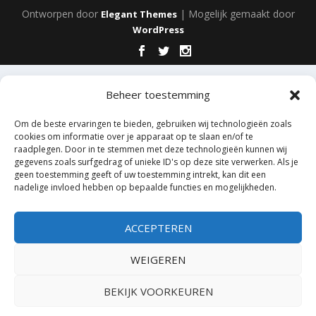
Ontworpen door
| Mogelijk gemaakt door
Elegant Themes
WordPress
Beheer toestemming
Om de beste ervaringen te bieden, gebruiken wij technologieën zoals
cookies om informatie over je apparaat op te slaan en/of te
raadplegen. Door in te stemmen met deze technologieën kunnen wij
gegevens zoals surfgedrag of unieke ID's op deze site verwerken. Als je
geen toestemming geeft of uw toestemming intrekt, kan dit een
nadelige invloed hebben op bepaalde functies en mogelijkheden.
ACCEPTEREN
WEIGEREN
BEKIJK VOORKEUREN