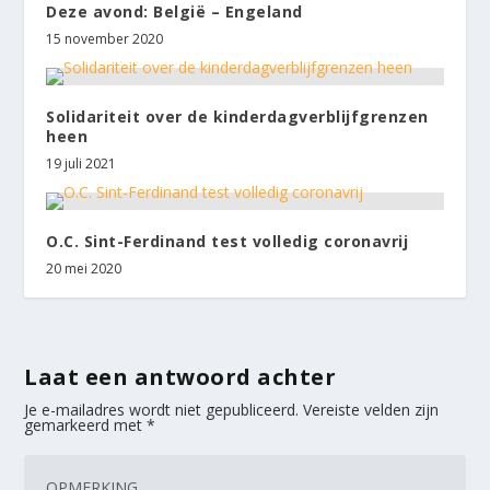
Deze avond: België – Engeland
15 november 2020
Solidariteit over de kinderdagverblijfgrenzen
heen
19 juli 2021
O.C. Sint-Ferdinand test volledig coronavrij
20 mei 2020
Laat een antwoord achter
Je e-mailadres wordt niet gepubliceerd.
Vereiste velden zijn
gemarkeerd met
*