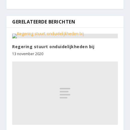
GERELATEERDE BERICHTEN
Regering stuurt onduidelijkheden bij
13 november 2020