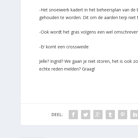
-Het snoeiwerk kadert in het beheersplan van de b
gehouden te worden. Dit om de aarden terp niet t
-Ook wordt het gras volgens een wel omschreven
-Er komt een crossweide
Jelle? Ingrid? We gaan je niet storen, het is ook zo
echte reden melden? Graag!
DEEL: