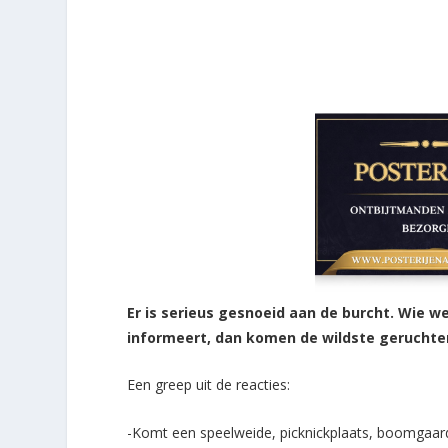
Er is serieus gesnoeid aan de burcht. Wie we
informeert, dan komen de wildste geruchten
Een greep uit de reacties:
-Komt een speelweide, picknickplaats, boomgaar