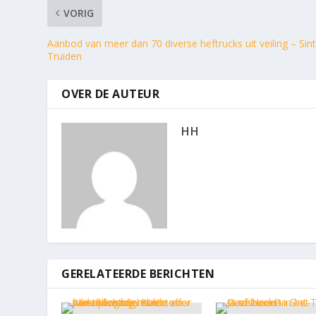
VORIG
Aanbod van meer dan 70 diverse heftrucks uit veiling – Sint
Truiden
OVER DE AUTEUR
HH
GERELATEERDE BERICHTEN