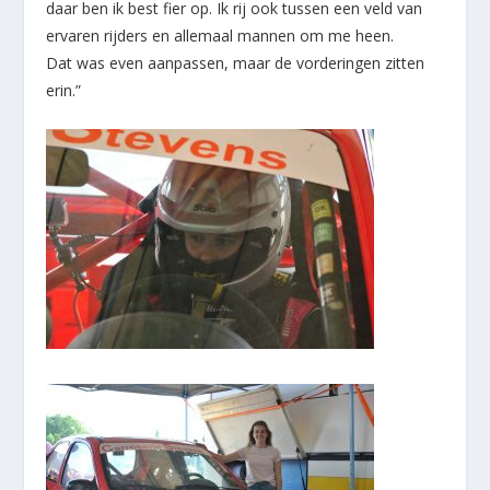
daar ben ik best fier op. Ik rij ook tussen een veld van
ervaren rijders en allemaal mannen om me heen.
Dat was even aanpassen, maar de vorderingen zitten
erin.”