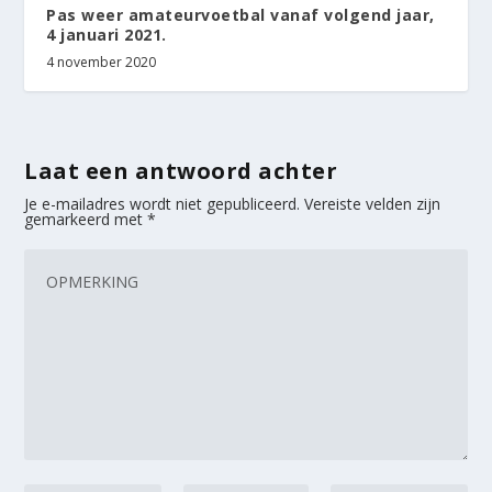
Pas weer amateurvoetbal vanaf volgend jaar,
4 januari 2021.
4 november 2020
Laat een antwoord achter
Je e-mailadres wordt niet gepubliceerd.
Vereiste velden zijn
gemarkeerd met
*