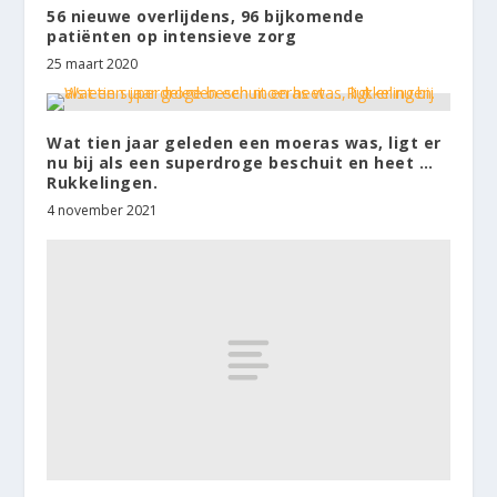
56 nieuwe overlijdens, 96 bijkomende
patiënten op intensieve zorg
25 maart 2020
Wat tien jaar geleden een moeras was, ligt er
nu bij als een superdroge beschuit en heet …
Rukkelingen.
4 november 2021