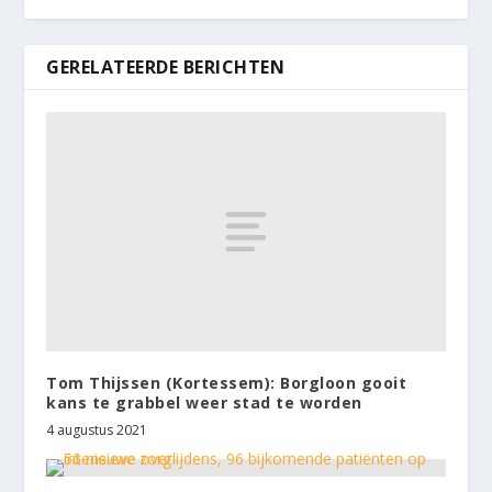
GERELATEERDE BERICHTEN
Tom Thijssen (Kortessem): Borgloon gooit
kans te grabbel weer stad te worden
4 augustus 2021