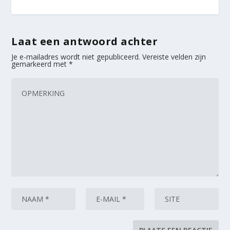
Laat een antwoord achter
Je e-mailadres wordt niet gepubliceerd.
Vereiste velden zijn
gemarkeerd met
*