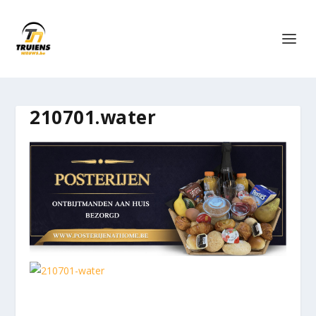
210701.water