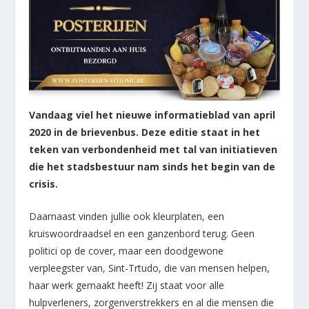
Vandaag viel het nieuwe informatieblad van april
2020 in de brievenbus. Deze editie staat in het
teken van verbondenheid met tal van initiatieven
die het stadsbestuur nam sinds het begin van de
crisis.
Daarnaast vinden jullie ook kleurplaten, een
kruiswoordraadsel en een ganzenbord terug. Geen
politici op de cover, maar een doodgewone
verpleegster van, Sint-Trtudo, die van mensen helpen,
haar werk gemaakt heeft! Zij staat voor alle
hulpverleners, zorgenverstrekkers en al die mensen die