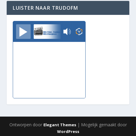
LUISTER NAAR TRUDOFM
TrudoFM
Ontworpen door
| Mogelijk gemaakt door
Elegant Themes
WordPress