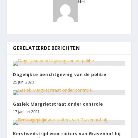
HH
GERELATEERDE BERICHTEN
Dagelijkse berichtgeving van de politie
25 juni 2020
Gaslek Margrietstraat onder controle
17 januari 2021
Kerstwedstrijd voor ruiters van Gravenhof bij