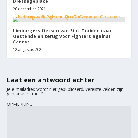
Dressageplace
20 december 2021
Limburgers fietsen van Sint-Truiden naar
Oostende en terug voor Fighters against
Cancer..
12 augustus 2020
Laat een antwoord achter
Je e-mailadres wordt niet gepubliceerd.
Vereiste velden zijn
gemarkeerd met
*
OPMERKING