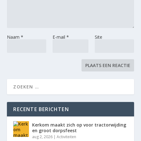
Naam
*
E-mail
*
Site
RECENTE BERICHTEN
Kerkom maakt zich op voor tractorwijding
en groot dorpsfeest
aug 2, 2026
|
Activiteiten