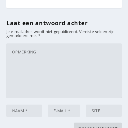
Laat een antwoord achter
Je e-mailadres wordt niet gepubliceerd.
Vereiste velden zijn
gemarkeerd met
*