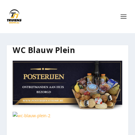
WC Blauw Plein