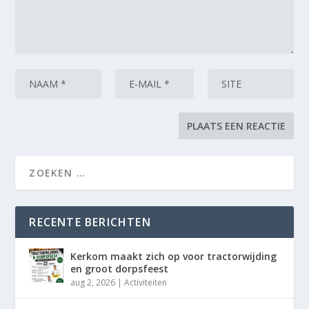
RECENTE BERICHTEN
Kerkom maakt zich op voor tractorwijding
en groot dorpsfeest
aug 2, 2026
|
Activiteiten