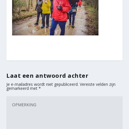
Laat een antwoord achter
Je e-mailadres wordt niet gepubliceerd.
Vereiste velden zijn
gemarkeerd met
*