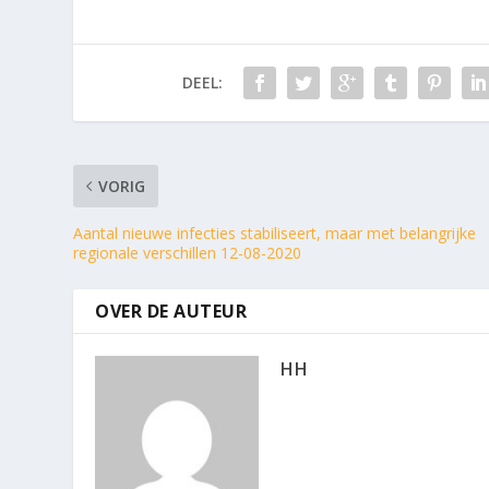
DEEL:
VORIG
Aantal nieuwe infecties stabiliseert, maar met belangrijke
regionale verschillen 12-08-2020
OVER DE AUTEUR
HH