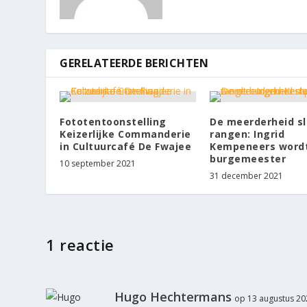
GERELATEERDE BERICHTEN
Fototentoonstelling
De meerderheid sl
Keizerlijke Commanderie
rangen: Ingrid
in Cultuurcafé De Fwajee
Kempeneers word
burgemeester
10 september 2021
31 december 2021
1 reactie
Hugo Hechtermans
op 13 augustus 20