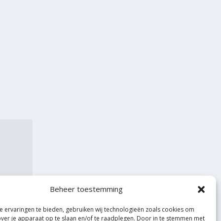
Beheer toestemming
 ervaringen te bieden, gebruiken wij technologieën zoals cookies om
over je apparaat op te slaan en/of te raadplegen. Door in te stemmen met