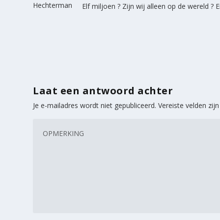
Elf miljoen ? Zijn wij alleen op de wereld ?
Laat een antwoord achter
Je e-mailadres wordt niet gepubliceerd.
Vereiste velden zi