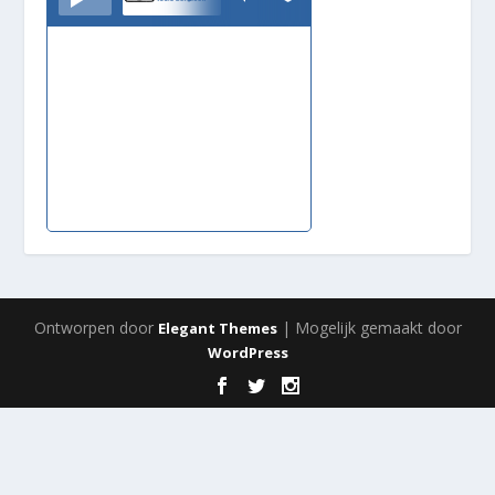
Ontworpen door
| Mogelijk gemaakt door
Elegant Themes
WordPress