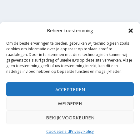
Beheer toestemming
Om de beste ervaringen te bieden, gebruiken wij technologieën zoals
cookies om informatie over je apparaat op te slaan en/of te
raadplegen. Door in te stemmen met deze technologieën kunnen wij
gegevens zoals surfgedrag of unieke ID's op deze site verwerken. Als je
geen toestemming geeft of uw toestemming intrekt, kan dit een
nadelige invloed hebben op bepaalde functies en mogelijkheden.
ACCEPTEREN
WEIGEREN
BEKIJK VOORKEUREN
Cookiebeleid
Privacy Policy