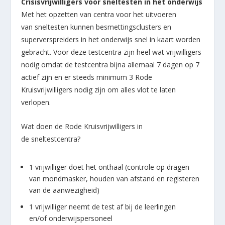
Crisisvrijwilligers voor sneltesten in het onderwijs
Met het opzetten van centra voor het uitvoeren
van sneltesten kunnen besmettingsclusters en
superverspreiders in het onderwijs snel in kaart worden
gebracht. Voor deze testcentra zijn heel wat vrijwilligers
nodig omdat de testcentra bijna allemaal 7 dagen op 7
actief zijn en er steeds minimum 3 Rode
Kruisvrijwilligers nodig zijn om alles vlot te laten
verlopen.
Wat doen de Rode Kruisvrijwilligers in
de sneltestcentra?
1 vrijwilliger doet het onthaal (controle op dragen
van mondmasker, houden van afstand en registeren
van de aanwezigheid)
1 vrijwilliger neemt de test af bij de leerlingen
en/of onderwijspersoneel