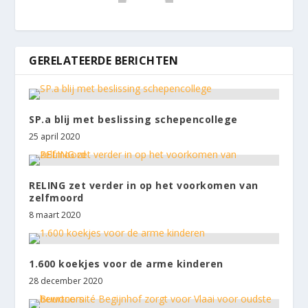
GERELATEERDE BERICHTEN
SP.a blij met beslissing schepencollege
25 april 2020
RELING zet verder in op het voorkomen van
zelfmoord
8 maart 2020
1.600 koekjes voor de arme kinderen
28 december 2020