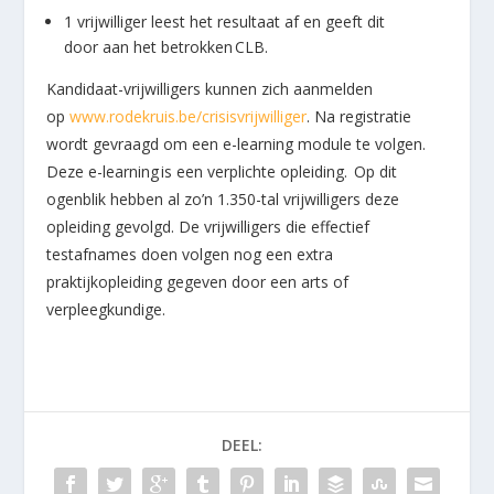
1 vrijwilliger leest het resultaat af en geeft dit
door aan het betrokken CLB.
Kandidaat-vrijwilligers kunnen zich aanmelden
op
www.rodekruis.be/crisisvrijwilliger
. Na registratie
wordt gevraagd om een e-learning module te volgen.
Deze e-learning is een verplichte opleiding. Op dit
ogenblik hebben al zo’n 1.350-tal vrijwilligers deze
opleiding gevolgd. De vrijwilligers die effectief
testafnames doen volgen nog een extra
praktijkopleiding gegeven door een arts of
verpleegkundige.
DEEL: