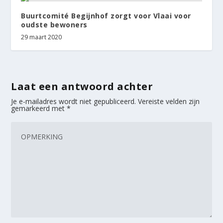
Buurtcomité Begijnhof zorgt voor Vlaai voor
oudste bewoners
29 maart 2020
Laat een antwoord achter
Je e-mailadres wordt niet gepubliceerd.
Vereiste velden zijn
gemarkeerd met
*