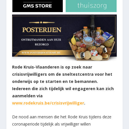
Rode Kruis-Vlaanderen is op zoek naar
crisisvrijwilligers om de sneltestcentra voor het
onderwijs op te starten en te bemannen.
Iedereen die zich tijdelijk wil engageren kan zich
aanmelden via
www.rodekruis.be/crisisvrijwilliger
.
De nood aan mensen die het Rode Kruis tijdens deze
coronaperiode tijdelijk als vrijwilliger willen