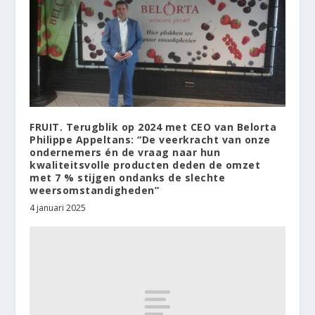
FRUIT. Terugblik op 2024 met CEO van Belorta
Philippe Appeltans: “De veerkracht van onze
ondernemers én de vraag naar hun
kwaliteitsvolle producten deden de omzet
met 7 % stijgen ondanks de slechte
weersomstandigheden”
4 januari 2025