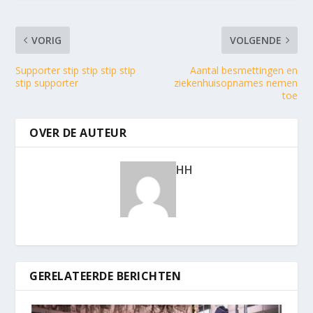
VORIG
VOLGENDE
Supporter stip stip stip stip
Aantal besmettingen en
stip supporter
ziekenhuisopnames nemen
toe
OVER DE AUTEUR
HH
GERELATEERDE BERICHTEN