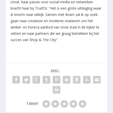
Urval. Haar passie voor social media en netwerken
bracht haar bij Trud’Or. “Het is een grote uitdaging waar
ik enorm naar uitkijk. Samen met Bram zal ik op zoek
gaan naar creatieve en moderne manieren om het
winkel- en horeca aanbod van onze stad in de kijker te
zetten en naar partners die we graag betrekken bij het
succes van Shop & The City”.
DEEL:
TARIEF: