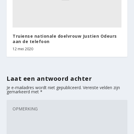
Truiense nationale doelvrouw Justien Odeurs
aan de telefoon
12 mei 2020
Laat een antwoord achter
Je e-mailadres wordt niet gepubliceerd.
Vereiste velden zijn
gemarkeerd met
*