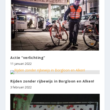
Actie “verlichting”
11 januari 2022
Rijden zonder rijbewijs in Borgloon en Alken!
3 februari 2022