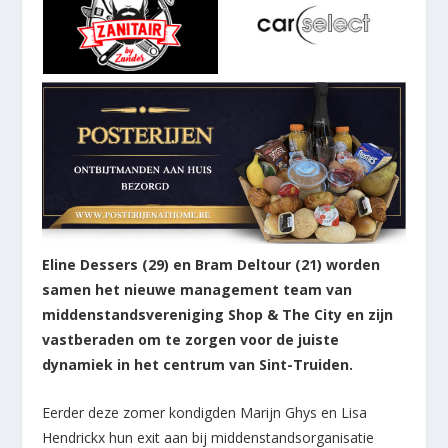
Eline Dessers (29) en Bram Deltour (21) worden
samen het nieuwe management team van
middenstandsvereniging Shop & The City en zijn
vastberaden om te zorgen voor de juiste
dynamiek in het centrum van Sint-Truiden.
Eerder deze zomer kondigden Marijn Ghys en Lisa
Hendrickx hun exit aan bij middenstandsorganisatie