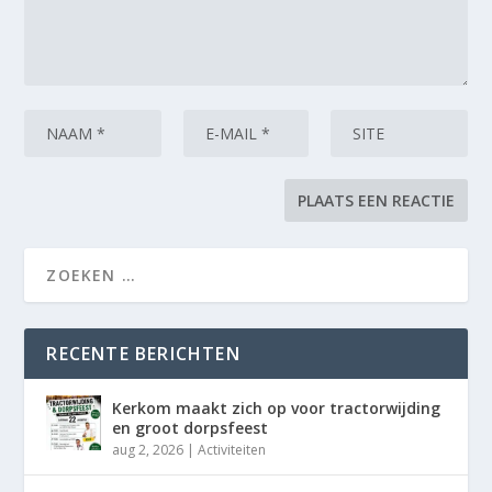
RECENTE BERICHTEN
Kerkom maakt zich op voor tractorwijding
en groot dorpsfeest
aug 2, 2026
|
Activiteiten