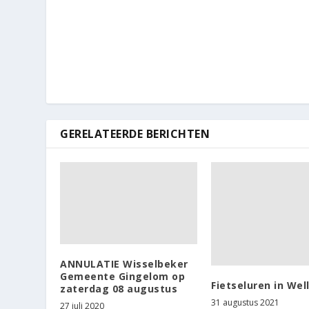
GERELATEERDE BERICHTEN
ANNULATIE Wisselbeker
Gemeente Gingelom op
Fietseluren in Wel
zaterdag 08 augustus
31 augustus 2021
27 juli 2020