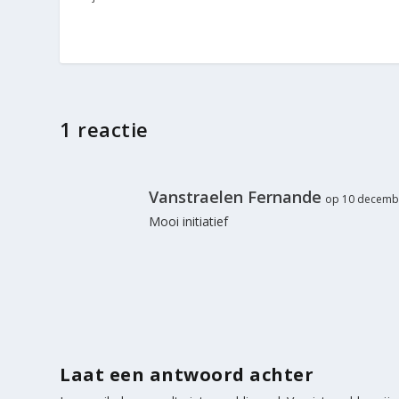
1 reactie
Vanstraelen Fernande
op 10 decemb
Mooi initiatief
Laat een antwoord achter