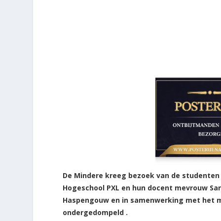
De Mindere kreeg bezoek van de studenten 
Hogeschool PXL en hun docent mevrouw Sari
Haspengouw en in samenwerking met het 
ondergedompeld .