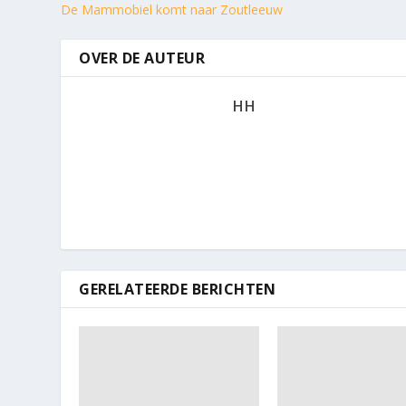
De Mammobiel komt naar Zoutleeuw
OVER DE AUTEUR
HH
GERELATEERDE BERICHTEN