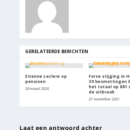
GERELATEERDE BERICHTEN
Etienne Leclere op
Forse stijging in H
pensioen
39 besmettingen 
het totaal op 881 
26 maart 2020
de uitbraak
27 november 2021
Laat een antwoord achter