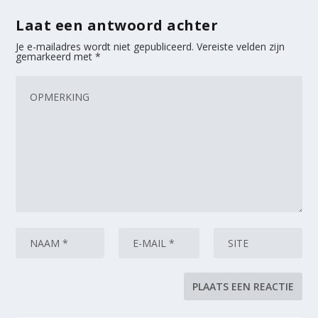
Laat een antwoord achter
Je e-mailadres wordt niet gepubliceerd.
Vereiste velden zijn
gemarkeerd met
*