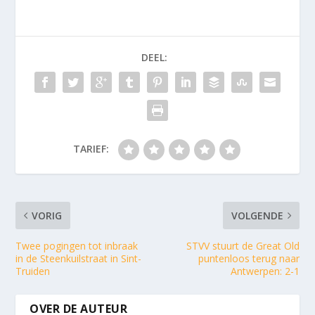
DEEL:
TARIEF:
VORIG
VOLGENDE
Twee pogingen tot inbraak
STVV stuurt de Great Old
in de Steenkuilstraat in Sint-
puntenloos terug naar
Truiden
Antwerpen: 2-1
OVER DE AUTEUR