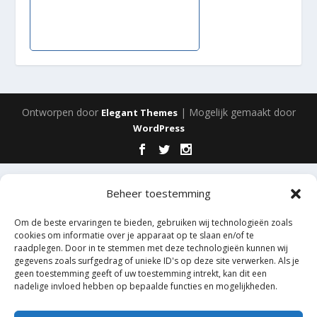
Ontworpen door
| Mogelijk gemaakt door
Elegant Themes
WordPress
Beheer toestemming
Om de beste ervaringen te bieden, gebruiken wij technologieën zoals
cookies om informatie over je apparaat op te slaan en/of te
raadplegen. Door in te stemmen met deze technologieën kunnen wij
gegevens zoals surfgedrag of unieke ID's op deze site verwerken. Als je
geen toestemming geeft of uw toestemming intrekt, kan dit een
nadelige invloed hebben op bepaalde functies en mogelijkheden.