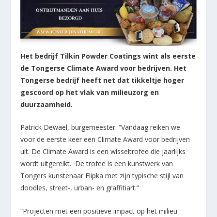
Het bedrijf Tilkin Powder Coatings wint als eerste
de Tongerse Climate Award voor bedrijven. Het
Tongerse bedrijf heeft net dat tikkeltje hoger
gescoord op het vlak van milieuzorg en
duurzaamheid.
Patrick Dewael, burgemeester: “Vandaag reiken we
voor de eerste keer een Climate Award voor bedrijven
uit. De Climate Award is een wisseltrofee die jaarlijks
wordt uitgereikt. De trofee is een kunstwerk van
Tongers kunstenaar Flipka met zijn typische stijl van
doodles, street-, urban- en graffitiart.”
“Projecten met een positieve impact op het milieu