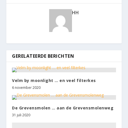
HH
GERELATEERDE BERICHTEN
Velm by moonlight … en veel filterkes
6 november 2020
De Grevensmolen … aan de Grevensmolenweg
31 juli 2020