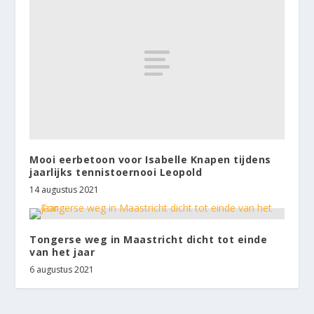
Mooi eerbetoon voor Isabelle Knapen tijdens
jaarlijks tennistoernooi Leopold
14 augustus 2021
Tongerse weg in Maastricht dicht tot einde
van het jaar
6 augustus 2021