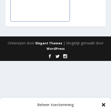
Ontworpen door
| Mogelijk gemaakt door
Elegant Themes
WordPress
Beheer toestemming