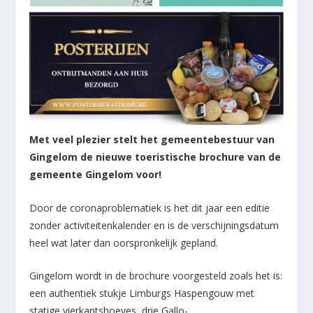
Met veel plezier stelt het gemeentebestuur van
Gingelom de nieuwe toeristische brochure van de
gemeente Gingelom voor!
Door de coronaproblematiek is het dit jaar een editie
zonder activiteitenkalender en is de verschijningsdatum
heel wat later dan oorspronkelijk gepland.
Gingelom wordt in de brochure voorgesteld zoals het is:
een authentiek stukje Limburgs Haspengouw met
statige vierkantshoeves, drie Gallo-