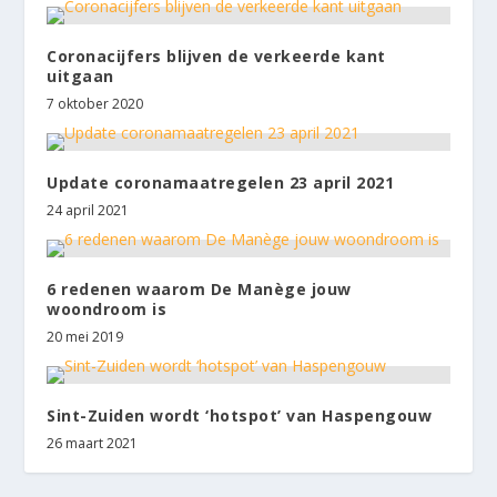
Coronacijfers blijven de verkeerde kant
uitgaan
7 oktober 2020
Update coronamaatregelen 23 april 2021
24 april 2021
6 redenen waarom De Manège jouw
woondroom is
20 mei 2019
Sint-Zuiden wordt ‘hotspot’ van Haspengouw
26 maart 2021