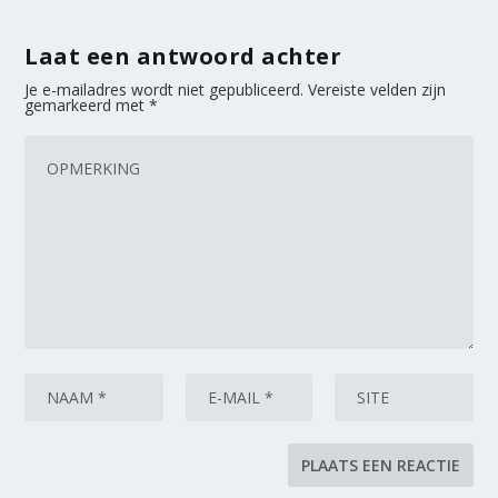
Laat een antwoord achter
Je e-mailadres wordt niet gepubliceerd.
Vereiste velden zijn
gemarkeerd met
*