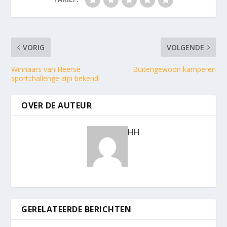
VORIG
VOLGENDE
Winnaars van Heerse
Buitengewoon kamperen
sportchallenge zijn bekend!
OVER DE AUTEUR
HH
GERELATEERDE BERICHTEN