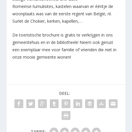
Romeinse tumulisites, kastelen waarvan er ééntje de
woonplaats was van de eerste regent van België, nl.
Surlet de Chokier, kerken, kapellen,…
De toeristische brochure is gratis te verkrijgen in ons
gemeentehuis en in de bibliotheek! Neem ook gerust
een exemplaar mee voor familie of vrienden die niet in
onze mooie gemeente wonen!
DEEL:
TARIEF: