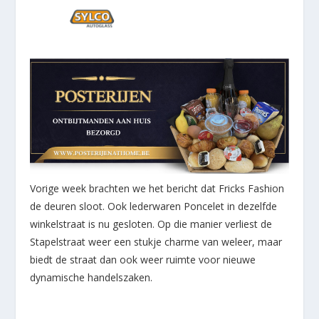
Vorige week brachten we het bericht dat Fricks Fashion
de deuren sloot. Ook lederwaren Poncelet in dezelfde
winkelstraat is nu gesloten. Op die manier verliest de
Stapelstraat weer een stukje charme van weleer, maar
biedt de straat dan ook weer ruimte voor nieuwe
dynamische handelszaken.