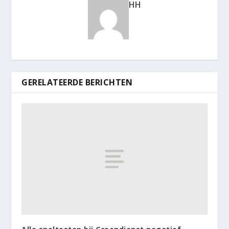
HH
GERELATEERDE BERICHTEN