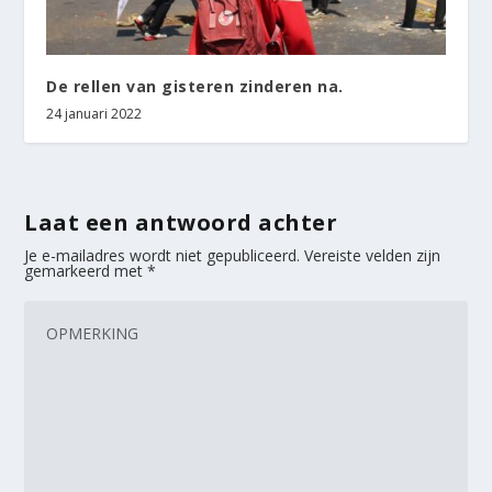
De rellen van gisteren zinderen na.
24 januari 2022
Laat een antwoord achter
Je e-mailadres wordt niet gepubliceerd.
Vereiste velden zijn
gemarkeerd met
*